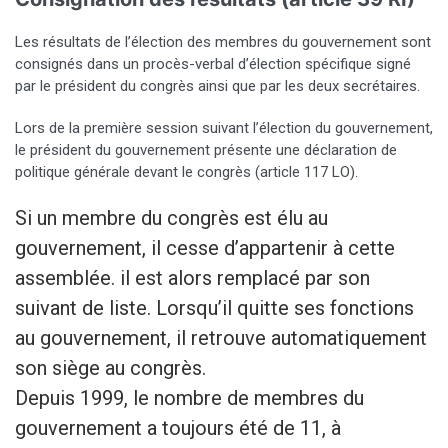
Les résultats de l’élection des membres du gouvernement sont
consignés dans un procès-verbal d’élection spécifique signé
par le président du congrès ainsi que par les deux secrétaires.
Lors de la première session suivant l’élection du gouvernement,
le président du gouvernement présente une déclaration de
politique générale devant le congrès (article 117 LO).
Si un membre du congrès est élu au
gouvernement, il cesse d’appartenir à cette
assemblée. il est alors remplacé par son
suivant de liste. Lorsqu’il quitte ses fonctions
au gouvernement, il retrouve automatiquement
son siège au congrès.
Depuis 1999, le nombre de membres du
gouvernement a toujours été de 11, à