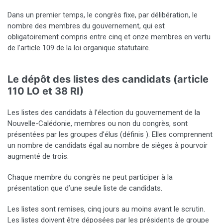
Dans un premier temps, le congrès fixe, par délibération, le
nombre des membres du gouvernement, qui est
obligatoirement compris entre cinq et onze membres en vertu
de l’article 109 de la loi organique statutaire.
Le dépôt des listes des candidats (article
110 LO et 38 RI)
Les listes des candidats à l’élection du gouvernement de la
Nouvelle-Calédonie, membres ou non du congrès, sont
présentées par les groupes d’élus (définis ). Elles comprennent
un nombre de candidats égal au nombre de sièges à pourvoir
augmenté de trois.
Chaque membre du congrès ne peut participer à la
présentation que d’une seule liste de candidats.
Les listes sont remises, cinq jours au moins avant le scrutin.
Les listes doivent être déposées par les présidents de groupe