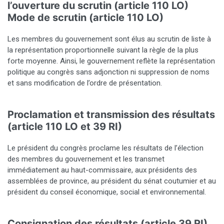
l’ouverture du scrutin (article 110 LO)
Mode de scrutin (article 110 LO)
Les membres du gouvernement sont élus au scrutin de liste à
la représentation proportionnelle suivant la règle de la plus
forte moyenne. Ainsi, le gouvernement reflète la représentation
politique au congrès sans adjonction ni suppression de noms
et sans modification de l’ordre de présentation.
Proclamation et transmission des résultats
(article 110 LO et 39 RI)
Le président du congrès proclame les résultats de l’élection
des membres du gouvernement et les transmet
immédiatement au haut-commissaire, aux présidents des
assemblées de province, au président du sénat coutumier et au
président du conseil économique, social et environnemental.
Consignation des résultats (article 39 RI)