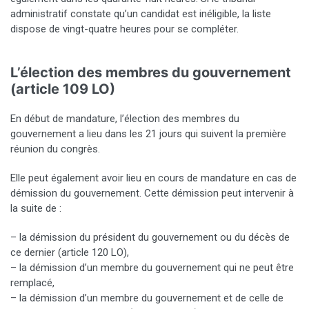
administratif constate qu’un candidat est inéligible, la liste
dispose de vingt-quatre heures pour se compléter.
L’élection des membres du gouvernement
(article 109 LO)
En début de mandature, l’élection des membres du
gouvernement a lieu dans les 21 jours qui suivent la première
réunion du congrès.
Elle peut également avoir lieu en cours de mandature en cas de
démission du gouvernement. Cette démission peut intervenir à
la suite de :
– la démission du président du gouvernement ou du décès de
ce dernier (article 120 LO),
– la démission d’un membre du gouvernement qui ne peut être
remplacé,
– la démission d’un membre du gouvernement et de celle de