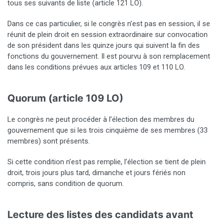
tous ses suivants de liste (article 121 LO).
Dans ce cas particulier, si le congrès n’est pas en session, il se
réunit de plein droit en session extraordinaire sur convocation
de son président dans les quinze jours qui suivent la fin des
fonctions du gouvernement. Il est pourvu à son remplacement
dans les conditions prévues aux articles 109 et 110 LO.
Quorum (article 109 LO)
Le congrès ne peut procéder à l’élection des membres du
gouvernement que si les trois cinquième de ses membres (33
membres) sont présents.
Si cette condition n’est pas remplie, l’élection se tient de plein
droit, trois jours plus tard, dimanche et jours fériés non
compris, sans condition de quorum.
Lecture des listes des candidats avant