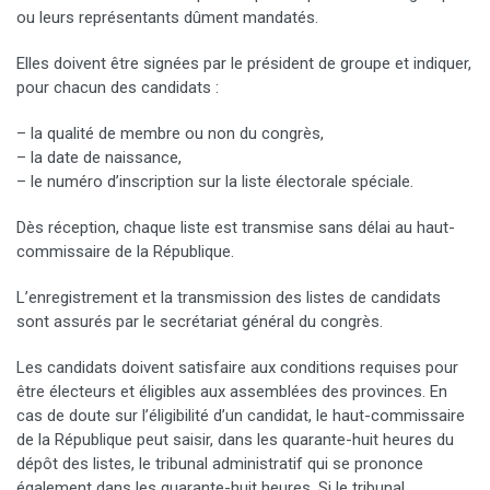
ou leurs représentants dûment mandatés.
Elles doivent être signées par le président de groupe et indiquer,
pour chacun des candidats :
– la qualité de membre ou non du congrès,
– la date de naissance,
– le numéro d’inscription sur la liste électorale spéciale.
Dès réception, chaque liste est transmise sans délai au haut-
commissaire de la République.
L’enregistrement et la transmission des listes de candidats
sont assurés par le secrétariat général du congrès.
Les candidats doivent satisfaire aux conditions requises pour
être électeurs et éligibles aux assemblées des provinces. En
cas de doute sur l’éligibilité d’un candidat, le haut-commissaire
de la République peut saisir, dans les quarante-huit heures du
dépôt des listes, le tribunal administratif qui se prononce
également dans les quarante-huit heures. Si le tribunal