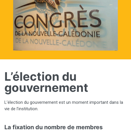
L’élection du
gouvernement
L’élection du gouvernement est un moment important dans la
vie de l’institution.
La fixation du nombre de membres