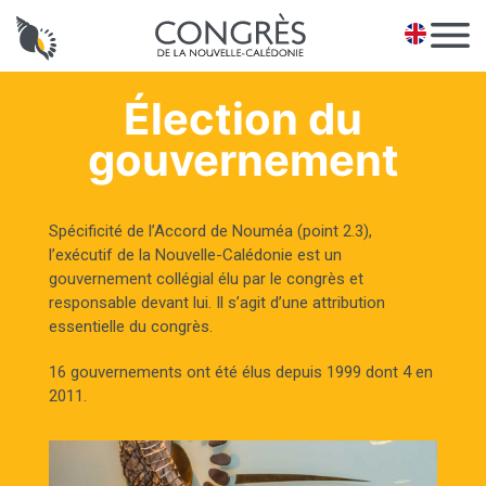
Panneau de gestion des cookies
EN
Élection du
gouvernement
Spécificité de l’Accord de Nouméa (point 2.3),
l’exécutif de la Nouvelle-Calédonie est un
gouvernement collégial élu par le congrès et
responsable devant lui. Il s’agit d’une attribution
essentielle du congrès.
16 gouvernements ont été élus depuis 1999 dont 4 en
2011.