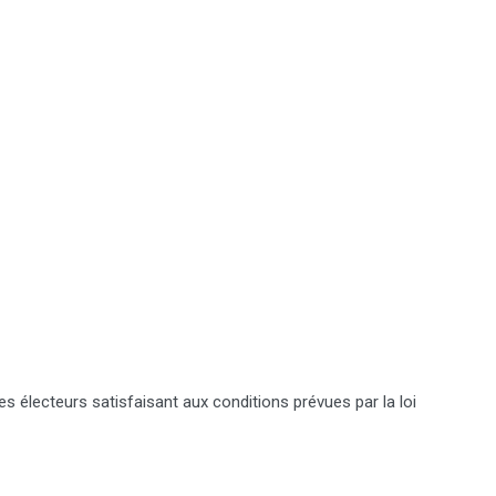
 électeurs satisfaisant aux conditions prévues par la loi