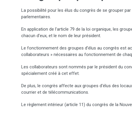
La possibilité pour les élus du congrès de se grouper par
parlementaires.
En application de l’article 79 de la loi organique, les g
chacun d’eux, et le nom de leur président.
Le fonctionnement des groupes d’élus au congrès est actu
collaborateurs » nécessaires au fonctionnement de chaq
Les collaborateurs sont nommés par le président du cong
spécialement créé à cet effet.
De plus, le congrès affecte aux groupes d’élus des locau
courrier et de télécommunications.
Le règlement intérieur (article 11) du congrès de la Nouve