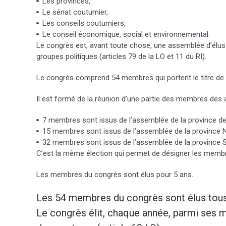
Les provinces,
Le sénat coutumier,
Les conseils coutumiers,
Le conseil économique, social et environnemental.
Le congrès est, avant toute chose, une assemblée d’élus i
groupes politiques (articles 79 de la LO et 11 du RI).
Le congrès comprend 54 membres qui portent le titre de «
Il est formé de la réunion d’une partie des membres des
7 membres sont issus de l’assemblée de la province de
15 membres sont issus de l’assemblée de la province N
32 membres sont issus de l’assemblée de la province 
C’est la même élection qui permet de désigner les memb
Les membres du congrès sont élus pour 5 ans.
Les 54 membres du congrès sont élus tous l
Le congrès élit, chaque année, parmi ses 