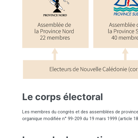
Le corps électoral
Les membres du congrès et des assemblées de province son
organique modifiée n° 99-209 du 19 mars 1999 (article 18