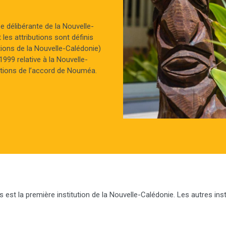
e délibérante de la Nouvelle-
 les attributions sont définis
tutions de la Nouvelle-Calédonie)
1999 relative à la Nouvelle-
tations de l’accord de Nouméa.
s est la première institution de la Nouvelle-Calédonie. Les autres inst