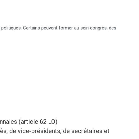
 politiques. Certains peuvent former au sein congrès, des
nales (article 62 LO).
, de vice-présidents, de secrétaires et