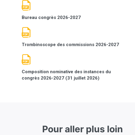
Bureau congrès 2026-2027
Trombinoscope des commissions 2026-2027
Composition nominative des instances du
congrès 2026-2027 (31 juillet 2026)
Pour aller plus loin