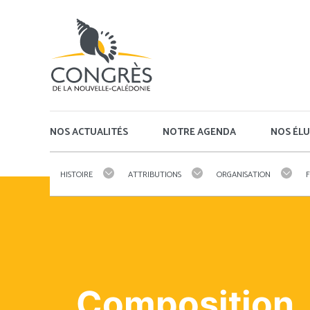
Panneau de gestion des cookies
NOS ACTUALITÉS
NOTRE AGENDA
NOS ÉLU
HISTOIRE
ATTRIBUTIONS
ORGANISATION
Composition