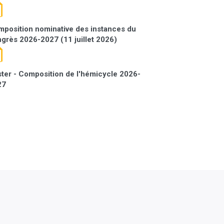
position nominative des instances du
grès 2026-2027 (11 juillet 2026)
ter - Composition de l'hémicycle 2026-
27