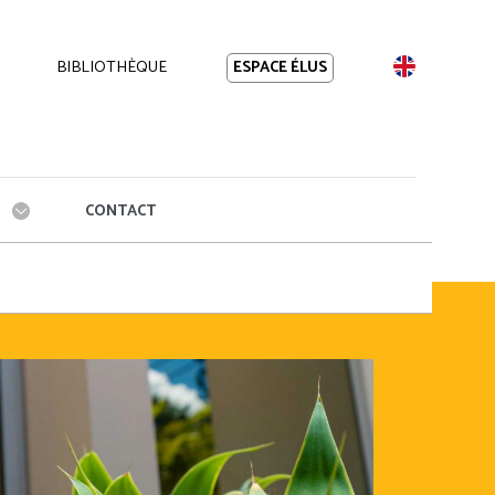
BIBLIOTHÈQUE
EN
ESPACE ÉLUS
CONTACT