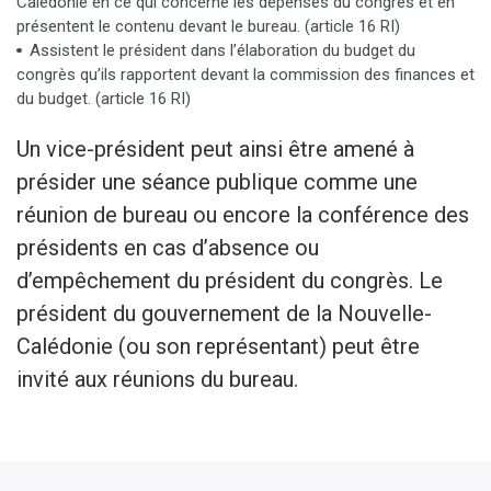
Calédonie en ce qui concerne les dépenses du congrès et en
présentent le contenu devant le bureau. (article 16 RI)
Assistent le président dans l’élaboration du budget du
congrès qu’ils rapportent devant la commission des finances et
du budget. (article 16 RI)
Un vice-président peut ainsi être amené à
présider une séance publique comme une
réunion de bureau ou encore la conférence des
présidents en cas d’absence ou
d’empêchement du président du congrès. Le
président du gouvernement de la Nouvelle-
Calédonie (ou son représentant) peut être
invité aux réunions du bureau.