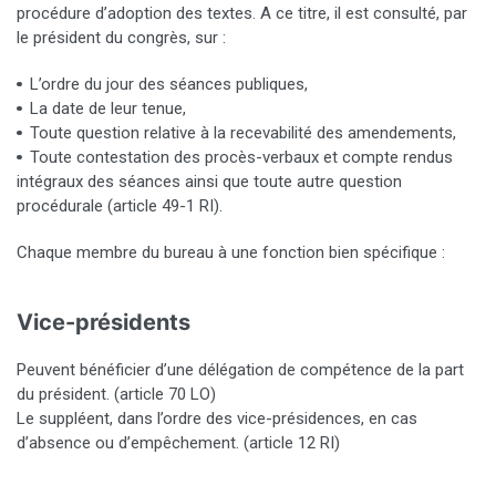
procédure d’adoption des textes. A ce titre, il est consulté, par
le président du congrès, sur :
L’ordre du jour des séances publiques,
La date de leur tenue,
Toute question relative à la recevabilité des amendements,
Toute contestation des procès-verbaux et compte rendus
intégraux des séances ainsi que toute autre question
procédurale (article 49-1 RI).
Chaque membre du bureau à une fonction bien spécifique :
Vice-présidents
Peuvent bénéficier d’une délégation de compétence de la part
du président. (article 70 LO)
Le suppléent, dans l’ordre des vice-présidences, en cas
d’absence ou d’empêchement. (article 12 RI)