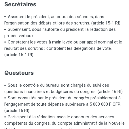
Secrétaires
Assistent le président, au cours des séances, dans
l’organisation des débats et lors des scrutins. (article 15-1 RI)
Supervisent, sous l’autorité du président, la rédaction des
procès verbaux.
Constatent les votes à main levée ou par appel nominal et le
résultat des scrutins ; contrôlent les délégations de vote.
(article 15-1 RI)
Questeurs
Sous le contrôle du bureau, sont chargés du suivi des
questions financières et budgétaires du congrès. (article 16 RI)
Sont consultés par le président du congrès préalablement à
l’engagement de toute dépense supérieure à 5 000 000 F CFP.
(article 16 RI)
Participent à la rédaction, avec le concours des services
compétents du congrès, du compte administratif de la Nouvelle