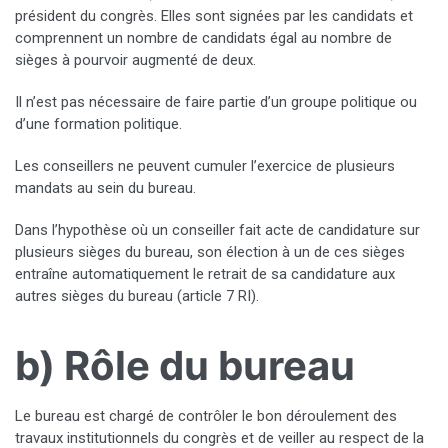
président du congrès. Elles sont signées par les candidats et
comprennent un nombre de candidats égal au nombre de
sièges à pourvoir augmenté de deux.
Il n’est pas nécessaire de faire partie d’un groupe politique ou
d’une formation politique.
Les conseillers ne peuvent cumuler l’exercice de plusieurs
mandats au sein du bureau.
Dans l’hypothèse où un conseiller fait acte de candidature sur
plusieurs sièges du bureau, son élection à un de ces sièges
entraîne automatiquement le retrait de sa candidature aux
autres sièges du bureau (article 7 RI).
b) Rôle du bureau
Le bureau est chargé de contrôler le bon déroulement des
travaux institutionnels du congrès et de veiller au respect de la