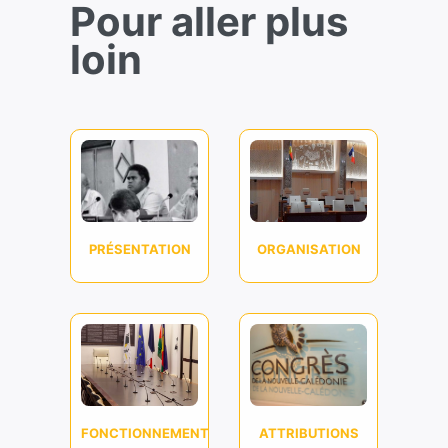
Pour aller plus
loin
PRÉSENTATION
ORGANISATION
FONCTIONNEMENT
ATTRIBUTIONS