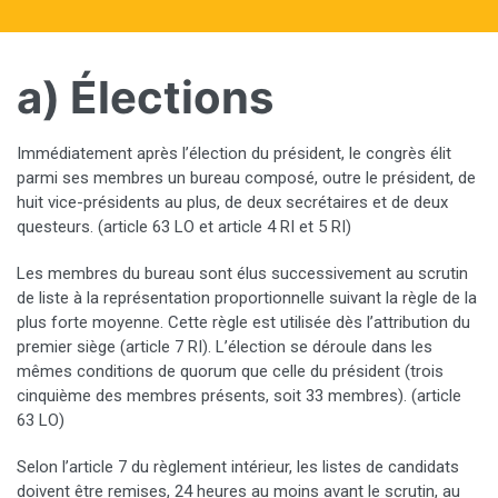
a) Élections
Immédiatement après l’élection du président, le congrès élit
parmi ses membres un bureau composé, outre le président, de
huit vice-présidents au plus, de deux secrétaires et de deux
questeurs. (article 63 LO et article 4 RI et 5 RI)
Les membres du bureau sont élus successivement au scrutin
de liste à la représentation proportionnelle suivant la règle de la
plus forte moyenne. Cette règle est utilisée dès l’attribution du
premier siège (article 7 RI). L’élection se déroule dans les
mêmes conditions de quorum que celle du président (trois
cinquième des membres présents, soit 33 membres). (article
63 LO)
Selon l’article 7 du règlement intérieur, les listes de candidats
doivent être remises, 24 heures au moins avant le scrutin, au