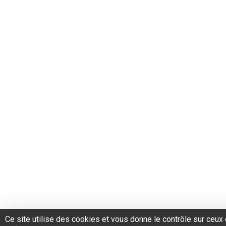
Ce site utilise des cookies et vous donne le contrôle sur ceu