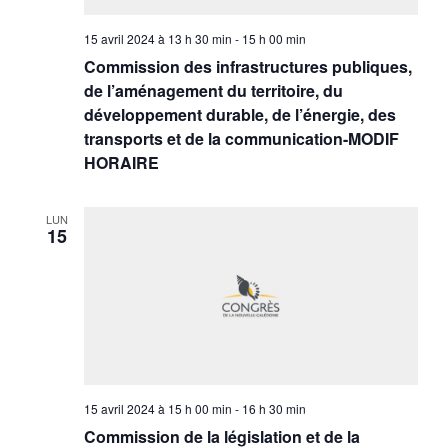
15 avril 2024 à 13 h 30 min
-
15 h 00 min
Commission des infrastructures publiques,
de l’aménagement du territoire, du
développement durable, de l’énergie, des
transports et de la communication-MODIF
HORAIRE
LUN
15
15 avril 2024 à 15 h 00 min
-
16 h 30 min
Commission de la législation et de la