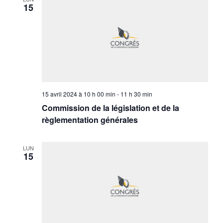
15
15 avril 2024 à 10 h 00 min
-
11 h 30 min
Commission de la législation et de la
règlementation générales
LUN
15