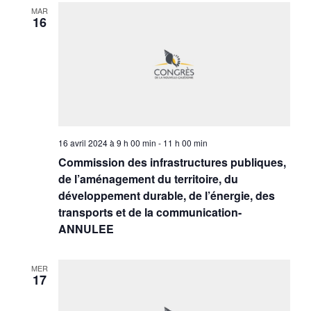
MAR
16
16 avril 2024 à 9 h 00 min
-
11 h 00 min
Commission des infrastructures publiques,
de l’aménagement du territoire, du
développement durable, de l’énergie, des
transports et de la communication-
ANNULEE
MER
17