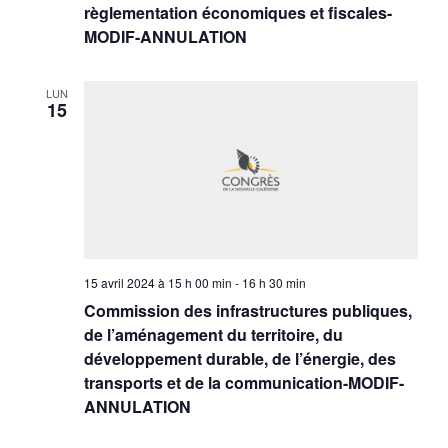
règlementation économiques et fiscales-
MODIF-ANNULATION
LUN
15
15 avril 2024 à 15 h 00 min
-
16 h 30 min
Commission des infrastructures publiques,
de l’aménagement du territoire, du
développement durable, de l’énergie, des
transports et de la communication-MODIF-
ANNULATION