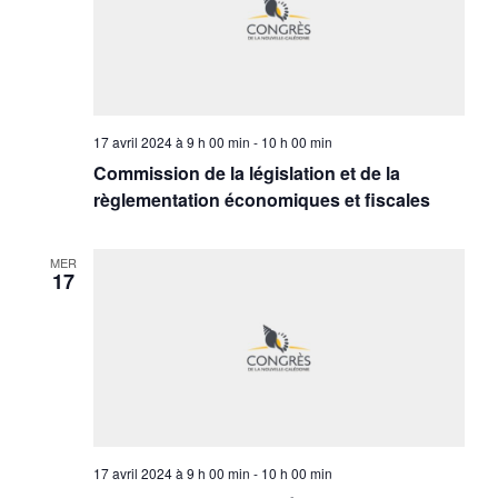
17 avril 2024 à 9 h 00 min
-
10 h 00 min
Commission de la législation et de la
règlementation économiques et fiscales
MER
17
17 avril 2024 à 9 h 00 min
-
10 h 00 min