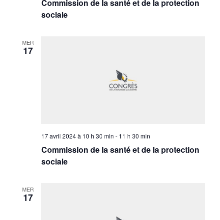
Commission de la santé et de la protection
sociale
MER
17
17 avril 2024 à 10 h 30 min
-
11 h 30 min
Commission de la santé et de la protection
sociale
MER
17