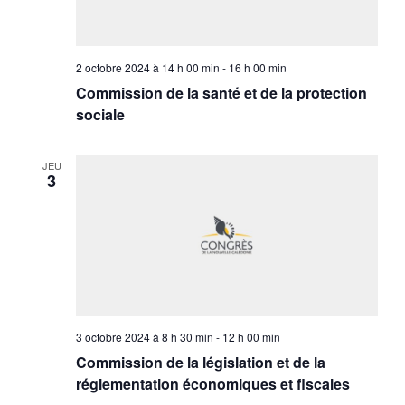
2 octobre 2024 à 14 h 00 min
-
16 h 00 min
Commission de la santé et de la protection
sociale
JEU
3
3 octobre 2024 à 8 h 30 min
-
12 h 00 min
Commission de la législation et de la
réglementation économiques et fiscales