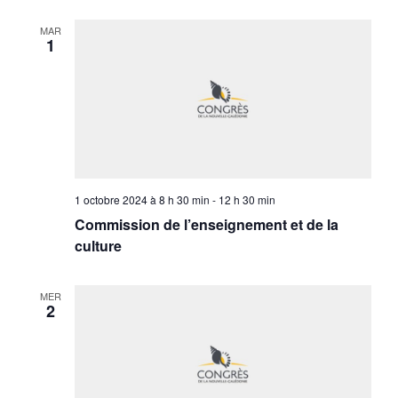
MAR
1
1 octobre 2024 à 8 h 30 min
-
12 h 30 min
Commission de l’enseignement et de la
culture
MER
2