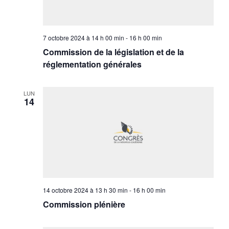
7 octobre 2024 à 14 h 00 min
-
16 h 00 min
Commission de la législation et de la
réglementation générales
LUN
14
14 octobre 2024 à 13 h 30 min
-
16 h 00 min
Commission plénière