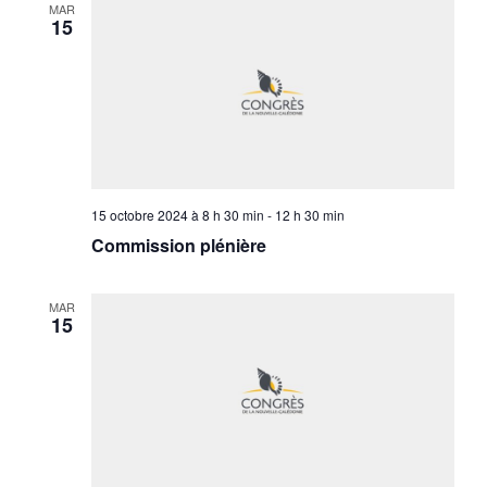
MAR
15
15 octobre 2024 à 8 h 30 min
-
12 h 30 min
Commission plénière
MAR
15