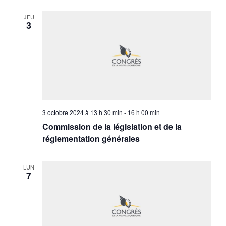
JEU
3
3 octobre 2024 à 13 h 30 min
-
16 h 00 min
Commission de la législation et de la
réglementation générales
LUN
7