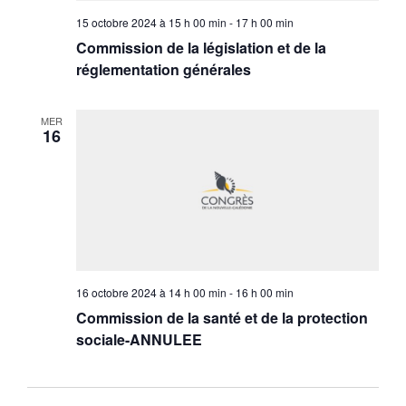
15 octobre 2024 à 15 h 00 min
-
17 h 00 min
Commission de la législation et de la
réglementation générales
MER
16
16 octobre 2024 à 14 h 00 min
-
16 h 00 min
Commission de la santé et de la protection
sociale-ANNULEE