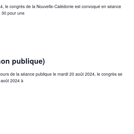
24, le congrès de la Nouvelle-Calédonie est convoqué en séance
s 30 pour une
non publique)
 cours de la séance publique le mardi 20 août 2024, le congrès se
6 août 2024 à