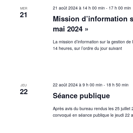
21 août 2024 à 14 h 00 min
-
17 h 00 min
MER
21
Mission d’information su
mai 2024 »
La mission d’information sur la gestion de 
14 heures, sur l’ordre du jour suivant
22 août 2024 à 9 h 00 min
-
18 h 50 min
JEU
22
Séance publique
Après avis du bureau rendus les 25 juillet
convoqué en séance publique le jeudi 22 