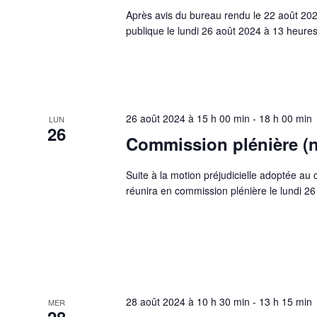
Après avis du bureau rendu le 22 août 20
publique le lundi 26 août 2024 à 13 heure
26 août 2024 à 15 h 00 min
-
18 h 00 min
LUN
26
Commission plénière (
Suite à la motion préjudicielle adoptée au
réunira en commission plénière le lundi 2
28 août 2024 à 10 h 30 min
-
13 h 15 min
MER
28