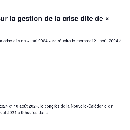
r la gestion de la crise dite de «
la crise dite de « mai 2024 » se réunira le mercredi 21 août 2024 à
 2024 et 10 août 2024, le congrès de la Nouvelle-Calédonie est
août 2024 à 9 heures dans