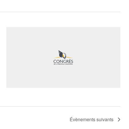
Évènements
suivants