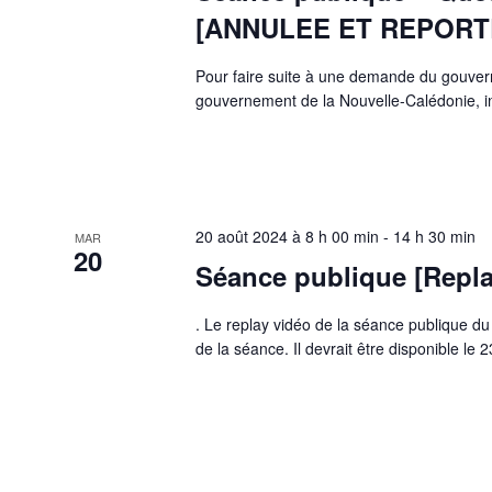
[ANNULEE ET REPORT
Pour faire suite à une demande du gouver
gouvernement de la Nouvelle-Calédonie, in
20 août 2024 à 8 h 00 min
-
14 h 30 min
MAR
20
Séance publique [Replay
. Le replay vidéo de la séance publique du
de la séance. Il devrait être disponible le 