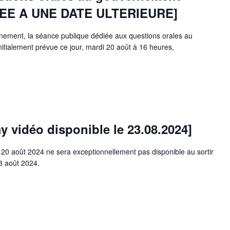
EE A UNE DATE ULTERIEURE]
nement, la séance publique dédiée aux questions orales au
itialement prévue ce jour, mardi 20 août à 16 heures,
 vidéo disponible le 23.08.2024]
 20 août 2024 ne sera exceptionnellement pas disponible au sortir
23 août 2024.