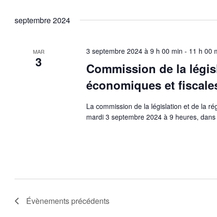
septembre 2024
3 septembre 2024 à 9 h 00 min
-
11 h 00 
MAR
3
Commission de la législ
économiques et fiscale
La commission de la législation et de la r
mardi 3 septembre 2024 à 9 heures, dans 
Évènements
précédents