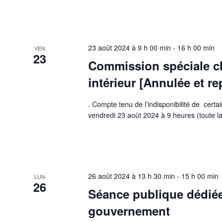
23 août 2024 à 9 h 00 min
-
16 h 00 min
VEN
23
Commission spéciale ch
intérieur [Annulée et re
. Compte tenu de l’indisponibilité de cert
vendredi 23 août 2024 à 9 heures (toute la
26 août 2024 à 13 h 30 min
-
15 h 00 min
LUN
26
Séance publique dédiée
gouvernement