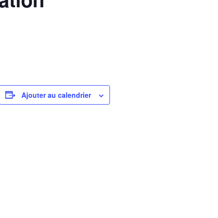
Ajouter au calendrier