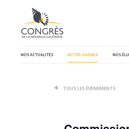
Panneau de gestion des cookies
NOS ACTUALITÉS
NOTRE AGENDA
NOS ÉLU
TOUS LES ÉVÈNEMENTS
:
Commission 