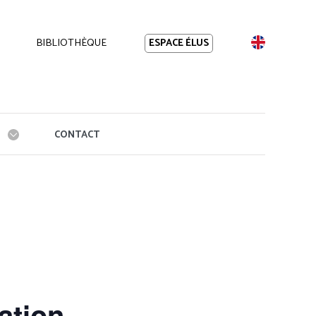
BIBLIOTHÈQUE
EN
ESPACE ÉLUS
CONTACT
ation