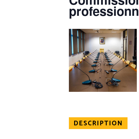
professionn
DESCRIPTION