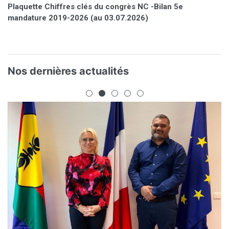
Plaquette Chiffres clés du congrès NC -Bilan 5e
mandature 2019-2026 (au 03.07.2026)
Nos dernières actualités