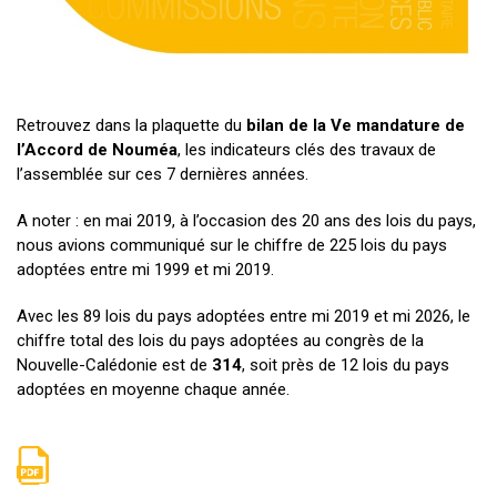
Retrouvez dans la plaquette du
bilan de la Ve mandature de
l’Accord de Nouméa
, les indicateurs clés des travaux de
l’assemblée sur ces 7 dernières années.
A noter : en mai 2019, à l’occasion des 20 ans des lois du pays,
nous avions communiqué sur le chiffre de 225 lois du pays
adoptées entre mi 1999 et mi 2019.
Avec les 89 lois du pays adoptées entre mi 2019 et mi 2026, le
chiffre total des lois du pays adoptées au congrès de la
Nouvelle-Calédonie est de
314
, soit près de 12 lois du pays
adoptées en moyenne chaque année.