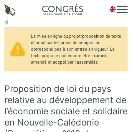
Panneau de gestion des cookies
EN
La mise en ligne du projet/proposition de texte
déposé sur le bureau du congrès ne
correspond pas à son entrée en vigueur. Le
texte proposé doit encore être examiné,
amendé et adopté par l’assemblée.
Proposition de loi du pays
relative au développement de
l’économie sociale et solidaire
en Nouvelle-Calédonie