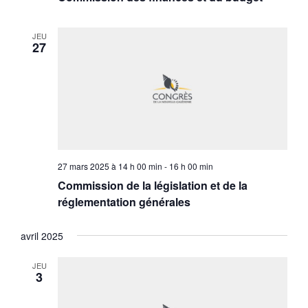
JEU
27
27 mars 2025 à 14 h 00 min
-
16 h 00 min
Commission de la législation et de la
réglementation générales
avril 2025
JEU
3