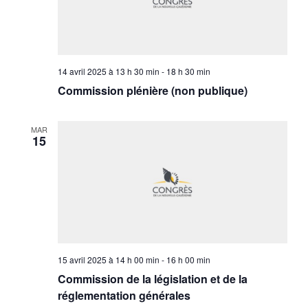
14 avril 2025 à 13 h 30 min
-
18 h 30 min
Commission plénière (non publique)
MAR
15
15 avril 2025 à 14 h 00 min
-
16 h 00 min
Commission de la législation et de la
réglementation générales