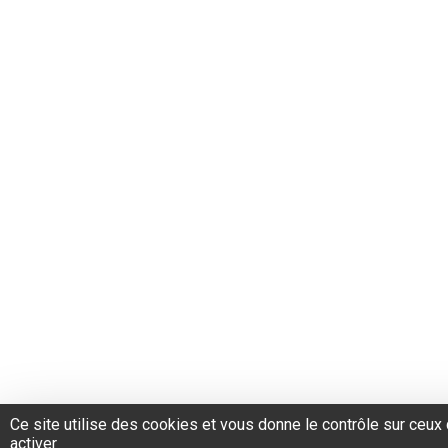
Ce site utilise des cookies et vous donne le contrôle sur ceu
activer