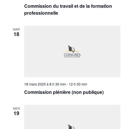
Commission du travail et de la formation
professionnelle
MAR
18
18 mars 2025 à 8 h 30 min
-
12 h 30 min
Commission plénière (non publique)
MER
19