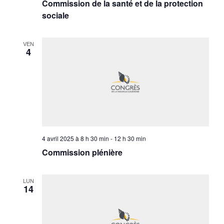
Commission de la santé et de la protection
sociale
VEN
4
4 avril 2025 à 8 h 30 min
-
12 h 30 min
Commission plénière
LUN
14