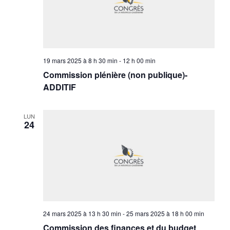
19 mars 2025 à 8 h 30 min
-
12 h 00 min
Commission plénière (non publique)-
ADDITIF
LUN
24
24 mars 2025 à 13 h 30 min
-
25 mars 2025 à 18 h 00 min
Commission des finances et du budget