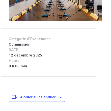
Catégorie d’Évènement:
Commission
DATE
12 décembre 2025
Heure :
0 h 00 min
Ajouter au calendrier