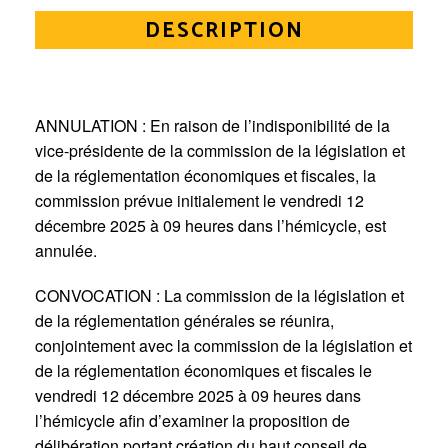
DESCRIPTION
ANNULATION : En raison de l’indisponibilité de la
vice-présidente de la commission de la législation et
de la réglementation économiques et fiscales, la
commission prévue initialement le vendredi 12
décembre 2025 à 09 heures dans l’hémicycle, est
annulée.
CONVOCATION : La commission de la législation et
de la réglementation générales se réunira,
conjointement avec la commission de la législation et
de la réglementation économiques et fiscales le
vendredi 12 décembre 2025 à 09 heures dans
l’hémicycle afin d’examiner la proposition de
délibération portant création du haut conseil de