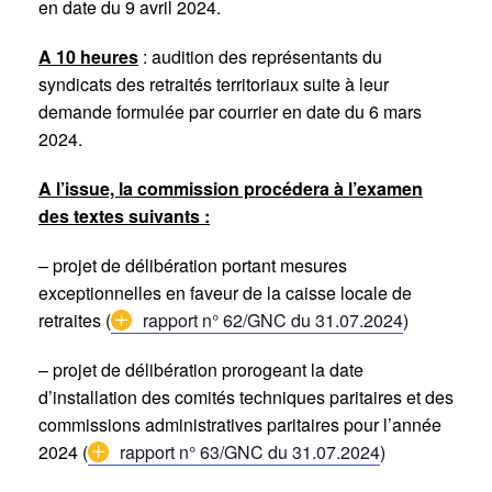
en date du 9 avril 2024.
A 10 heures
: audition des représentants du
syndicats des retraités territoriaux suite à leur
demande formulée par courrier en date du 6 mars
2024.
A l’issue, la commission procédera à l’examen
des textes suivants :
– projet de délibération portant mesures
exceptionnelles en faveur de la caisse locale de
retraites (
rapport n° 62/GNC du 31.07.2024
)
– projet de délibération prorogeant la date
d’installation des comités techniques paritaires et des
commissions administratives paritaires pour l’année
2024 (
rapport n° 63/GNC du 31.07.2024
)