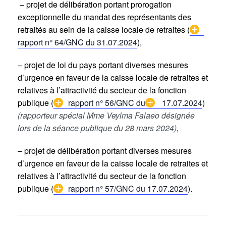
– projet de délibération portant prorogation
exceptionnelle du mandat des représentants des
retraités au sein de la caisse locale de retraites (
rapport n° 64/GNC du 31.07.2024
),
– projet de loi du pays portant diverses mesures
d’urgence en faveur de la caisse locale de retraites et
relatives à l’attractivité du secteur de la fonction
publique (
rapport n° 56/GNC du
17.07.2024
)
(rapporteur spécial Mme Veylma Falaeo désignée
lors de la séance publique du 28 mars 2024)
,
– projet de délibération portant diverses mesures
d’urgence en faveur de la caisse locale de retraites et
relatives à l’attractivité du secteur de la fonction
publique (
rapport n° 57/GNC du 17.07.2024
).