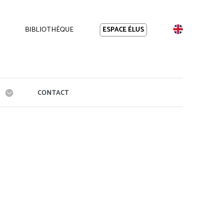
BIBLIOTHÈQUE
EN
ESPACE ÉLUS
CONTACT