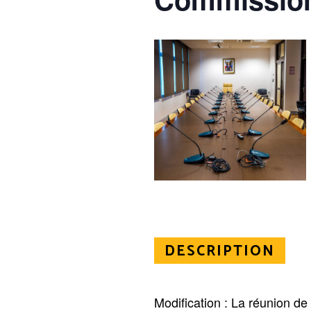
DESCRIPTION
Modification : La réunion d