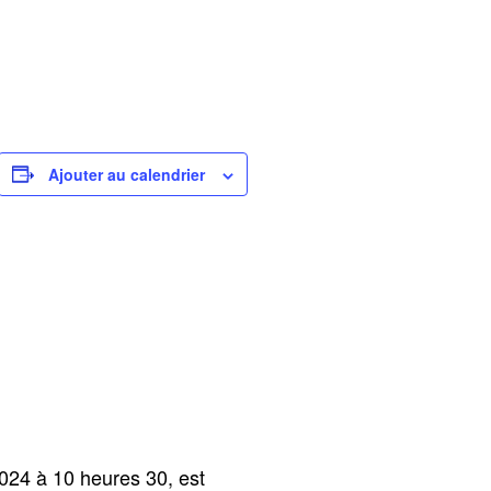
Ajouter au calendrier
024 à 10 heures 30, est