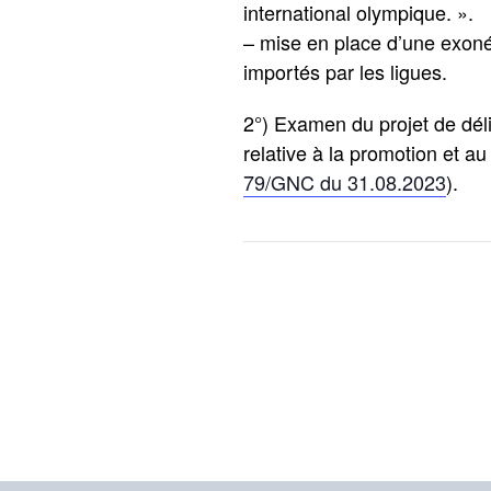
international olympique. ».
– mise en place d’une exoné
importés par les ligues.
2°) Examen du projet de déli
relative à la promotion et 
79/GNC du 31.08.2023
).