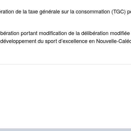
ration de la taxe générale sur la consommation (TGC) pou
bération portant modification de la délibération modifié
au développement du sport d’excellence en Nouvelle-Calé