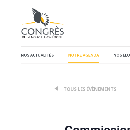
Panneau de gestion des cookies
NOS ACTUALITÉS
NOTRE AGENDA
NOS ÉLU
TOUS LES ÉVÈNEMENTS
:
Commission 