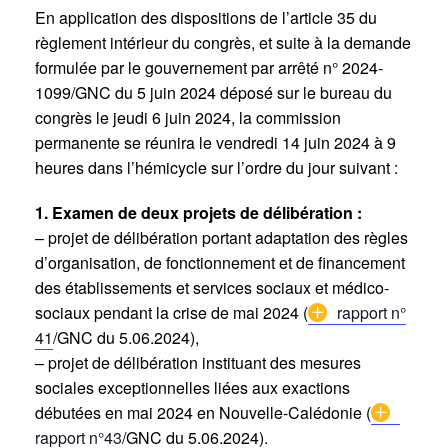
En application des dispositions de l’article 35 du
règlement intérieur du congrès, et suite à la demande
formulée par le gouvernement par arrêté n° 2024-
1099/GNC du 5 juin 2024 déposé sur le bureau du
congrès le jeudi 6 juin 2024, la commission
permanente se réunira le vendredi 14 juin 2024 à 9
heures dans l’hémicycle sur l’ordre du jour suivant :
1. Examen de deux projets de délibération :
– projet de délibération portant adaptation des règles
d’organisation, de fonctionnement et de financement
des établissements et services sociaux et médico-
sociaux pendant la crise de mai 2024 (
rapport n°
41
/GNC du 5.06.2024),
– projet de délibération instituant des mesures
sociales exceptionnelles liées aux exactions
débutées en mai 2024 en Nouvelle-Calédonie (
rapport n°43
/GNC du 5.06.2024).