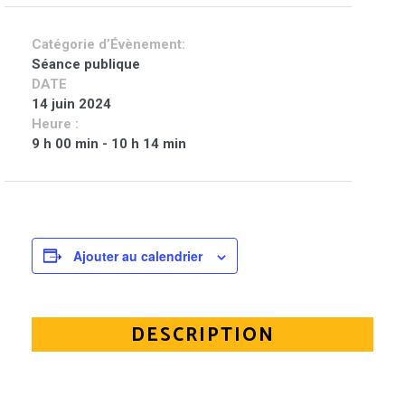
Catégorie d’Évènement:
Séance publique
DATE
14 juin 2024
Heure :
9 h 00 min - 10 h 14 min
Ajouter au calendrier
DESCRIPTION