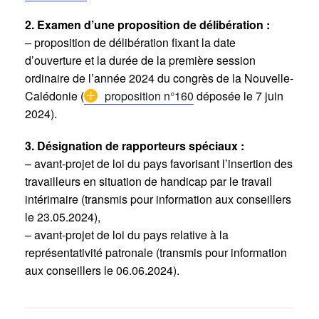
2. Examen d’une proposition de délibération :
– proposition de délibération fixant la date
d’ouverture et la durée de la première session
ordinaire de l’année 2024 du congrès de la Nouvelle-
Calédonie (
proposition n°160
déposée le 7 juin
2024).
3. Désignation de rapporteurs spéciaux :
– avant-projet de loi du pays favorisant l’insertion des
travailleurs en situation de handicap par le travail
intérimaire (transmis pour information aux conseillers
le 23.05.2024),
– avant-projet de loi du pays relative à la
représentativité patronale (transmis pour information
aux conseillers le 06.06.2024).