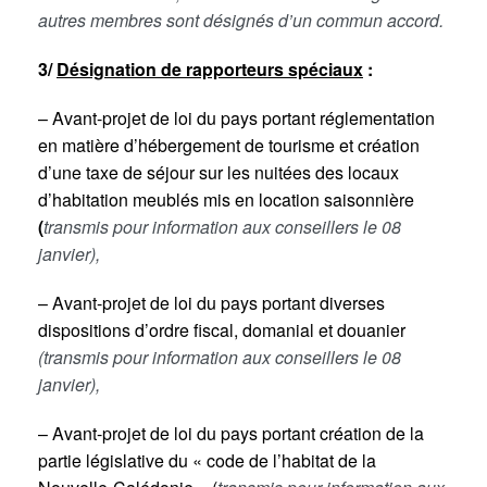
autres membres sont désignés d’un commun accord.
3/
Désignation de rapporteurs spéciaux
:
– Avant-projet de loi du pays portant réglementation
en matière d’hébergement de tourisme et création
d’une taxe de séjour sur les nuitées des locaux
d’habitation meublés mis en location saisonnière
(
transmis pour information aux conseillers le 08
janvier),
– Avant-projet de loi du pays portant diverses
dispositions d’ordre fiscal, domanial et douanier
(transmis pour information aux conseillers le 08
janvier),
– Avant-projet de loi du pays portant création de la
partie législative du « code de l’habitat de la