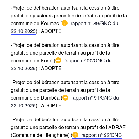
-Projet de délibération autorisant la cession à titre
gratuit de plusieurs parcelles de terrain au profit de la
commune de Koumac (
rapport n° 89/GNC du
22.10.2025
) : ADOPTE
-Projet de délibération autorisant la cession à titre
gratuit d’une parcelle de terrain au profit de la
commune de Koné (
rapport n° 90/GNC du
22.10.2025
) : ADOPTE
-Projet de délibération autorisant la cession à titre
gratuit d’une parcelle de terrain au profit de la
commune de Dumbéa (
rapport n° 91/GNC du
22.10.2025
) : ADOPTE
-Projet de délibération autorisant la cession à titre
gratuit d’une parcelle de terrain au profit de l’ADRAF
(Commune de Hienghène) (
rapport n° 92/GNC