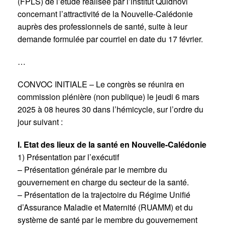
(FPLS) de l’étude réalisée par l’institut Quidnovi
concernant l’attractivité de la Nouvelle-Calédonie
auprès des professionnels de santé, suite à leur
demande formulée par courriel en date du 17 février.
…
CONVOC INITIALE – Le congrès se réunira en
commission plénière (non publique) le jeudi 6 mars
2025 à 08 heures 30 dans l’hémicycle, sur l’ordre du
jour suivant :
I. Etat des lieux de la santé en Nouvelle-Calédonie
1) Présentation par l’exécutif
– Présentation générale par le membre du
gouvernement en charge du secteur de la santé.
– Présentation de la trajectoire du Régime Unifié
d’Assurance Maladie et Maternité (RUAMM) et du
système de santé par le membre du gouvernement