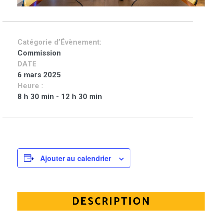
Catégorie d’Évènement:
Commission
DATE
6 mars 2025
Heure :
8 h 30 min - 12 h 30 min
Ajouter au calendrier
DESCRIPTION