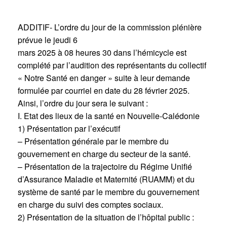
ADDITIF- L’ordre du jour de la commission plénière
prévue le jeudi 6
mars 2025 à 08 heures 30 dans l’hémicycle est
complété par l’audition des représentants du collectif
« Notre Santé en danger » suite à leur demande
formulée par courriel en date du 28 février 2025.
Ainsi, l’ordre du jour sera le suivant :
I. Etat des lieux de la santé en Nouvelle-Calédonie
1) Présentation par l’exécutif
– Présentation générale par le membre du
gouvernement en charge du secteur de la santé.
– Présentation de la trajectoire du Régime Unifié
d’Assurance Maladie et Maternité (RUAMM) et du
système de santé par le membre du gouvernement
en charge du suivi des comptes sociaux.
2) Présentation de la situation de l’hôpital public :