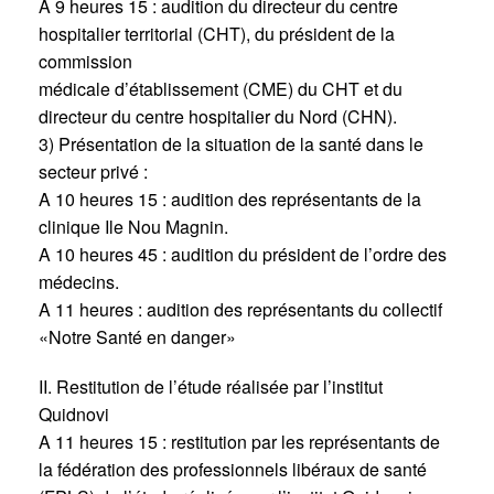
A 9 heures 15 : audition du directeur du centre
hospitalier territorial (CHT), du président de la
commission
médicale d’établissement (CME) du CHT et du
directeur du centre hospitalier du Nord (CHN).
3) Présentation de la situation de la santé dans le
secteur privé :
A 10 heures 15 : audition des représentants de la
clinique Ile Nou Magnin.
A 10 heures 45 : audition du président de l’ordre des
médecins.
A 11 heures : audition des représentants du collectif
«Notre Santé en danger»
II. Restitution de l’étude réalisée par l’institut
Quidnovi
A 11 heures 15 : restitution par les représentants de
la fédération des professionnels libéraux de santé