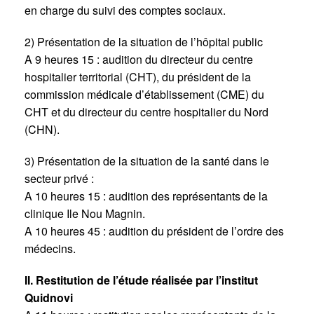
en charge du suivi des comptes sociaux.
2) Présentation de la situation de l’hôpital public
A 9 heures 15 : audition du directeur du centre
hospitalier territorial (CHT), du président de la
commission médicale d’établissement (CME) du
CHT et du directeur du centre hospitalier du Nord
(CHN).
3) Présentation de la situation de la santé dans le
secteur privé :
A 10 heures 15 : audition des représentants de la
clinique Ile Nou Magnin.
A 10 heures 45 : audition du président de l’ordre des
médecins.
II. Restitution de l’étude réalisée par l’institut
Quidnovi