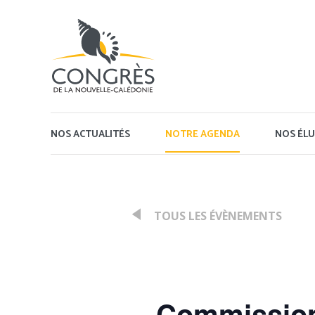
Panneau de gestion des cookies
NOS ACTUALITÉS
NOTRE AGENDA
NOS ÉLU
TOUS LES ÉVÈNEMENTS
:
Commission 