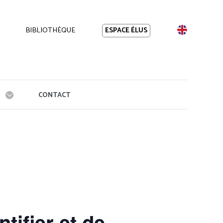
BIBLIOTHÈQUE
EN
ESPACE ÉLUS
CONTACT
ifier et de