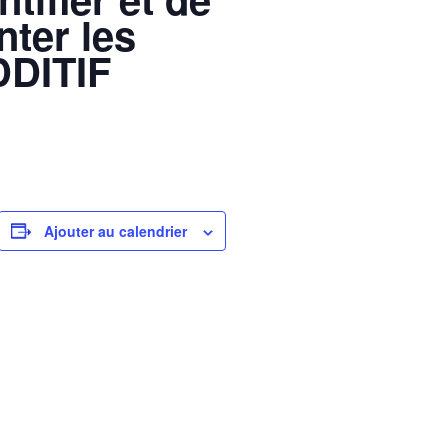
ter les
ADDITIF
Ajouter au calendrier