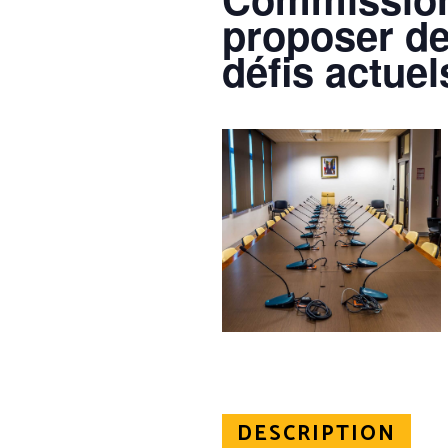
proposer de
défis actuel
DESCRIPTION