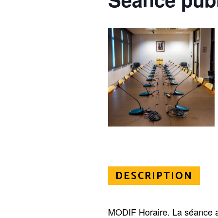
DESCRIPTION
MODIF Horaire. La séance a