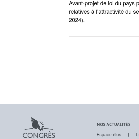
Avant-projet de loi du pays 
relatives à l’attractivité du
2024).
NOS ACTUALITÉS
Espace élus
|
L