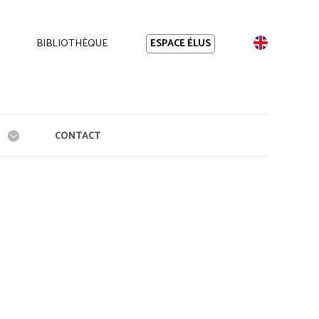
BIBLIOTHÈQUE
EN
ESPACE ÉLUS
CONTACT