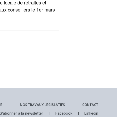
 locale de retraites et
 aux conseillers le 1er mars
ÉE
NOS TRAVAUX LÉGISLATIFS
CONTACT
S'abonner à la newsletter
|
Facebook
|
Linkedin