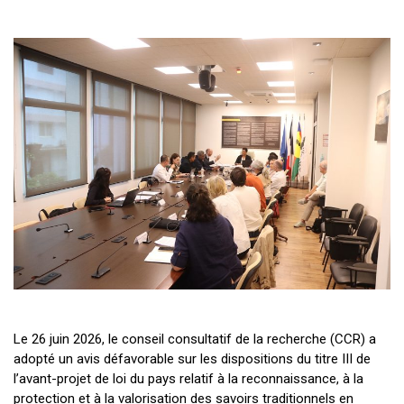
Le 26 juin 2026, le conseil consultatif de la recherche (CCR) a
adopté un avis défavorable sur les dispositions du titre III de
l’avant-projet de loi du pays relatif à la reconnaissance, à la
protection et à la valorisation des savoirs traditionnels en