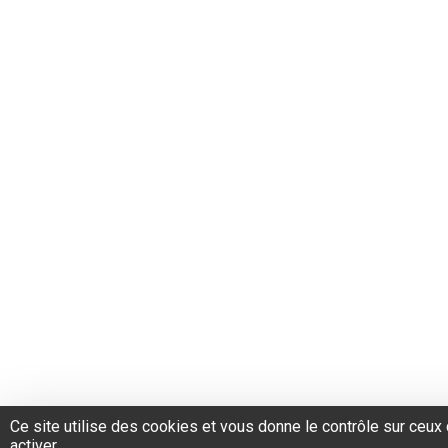
Ce site utilise des cookies et vous donne le contrôle sur ceu
activer