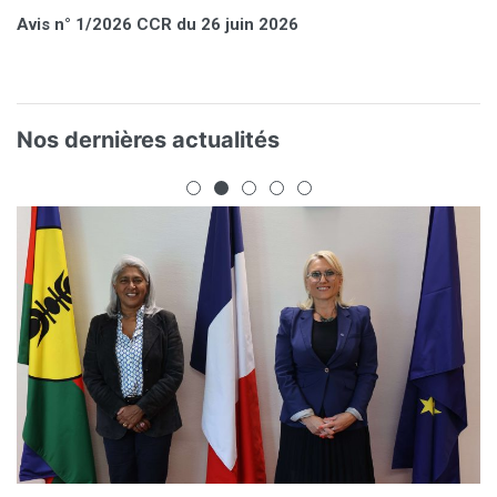
Avis n° 1/2026 CCR du 26 juin 2026
Nos dernières actualités