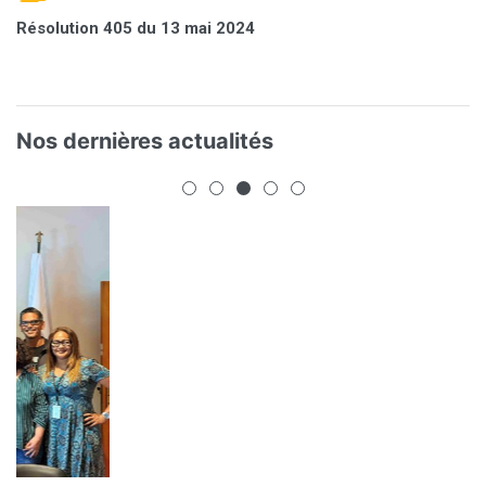
Résolution 405 du 13 mai 2024
Nos dernières actualités