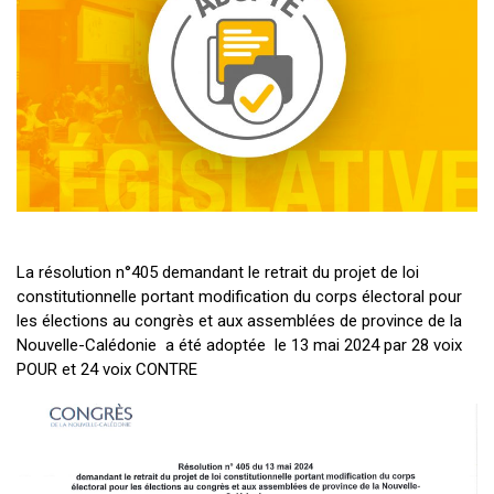
La résolution n°405 demandant le retrait du projet de loi
constitutionnelle portant modification du corps électoral pour
les élections au congrès et aux assemblées de province de la
Nouvelle-Calédonie a été adoptée le 13 mai 2024 par 28 voix
POUR et 24 voix CONTRE