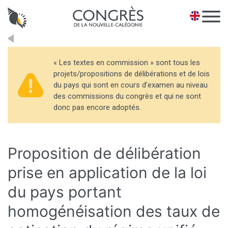
Panneau de gestion des cookies
EN
« Les textes en commission » sont tous les
projets/propositions de délibérations et de lois
du pays qui sont en cours d’examen au niveau
des commissions du congrès et qui ne sont
donc pas encore adoptés.
Proposition de délibération
prise en application de la loi
du pays portant
homogénéisation des taux de