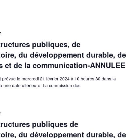
n
ructures publiques, de
toire, du développement durable, de
rts et de la communication-ANNULEE
prévue le mercredi 21 février 2024 à 10 heures 30 dans la
à une date ultérieure. La commission des
n
ructures publiques de
toire, du développement durable, de