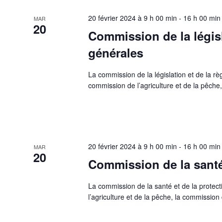
20 février 2024 à 9 h 00 min
-
16 h 00 min
MAR
20
Commission de la législ
générales
La commission de la législation et de la r
commission de l’agriculture et de la pêche,
20 février 2024 à 9 h 00 min
-
16 h 00 min
MAR
20
Commission de la santé 
La commission de la santé et de la protec
l’agriculture et de la pêche, la commission d