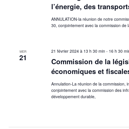
l’énergie, des transpo
ANNULATION-la réunion de notre commissio
30, conjointement avec la commission de la
21 février 2024 à 13 h 30 min
-
16 h 30 mi
MER
21
Commission de la législ
économiques et fisca
Annulation-La réunion de la commission, in
conjointement avec la commission des infr
développement durable,