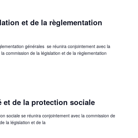
ation et de la règlementation
èglementation générales se réunira conjointement avec la
 la commission de la législation et de la règlementation
et de la protection sociale
tion sociale se réunira conjointement avec la commission de
e la législation et de la