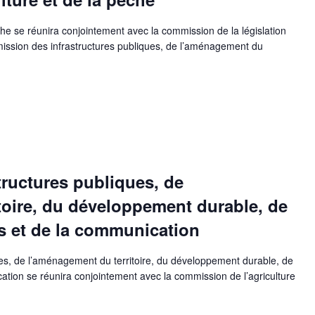
che se réunira conjointement avec la commission de la législation
mission des infrastructures publiques, de l’aménagement du
ructures publiques, de
toire, du développement durable, de
ts et de la communication
es, de l’aménagement du territoire, du développement durable, de
cation se réunira conjointement avec la commission de l’agriculture