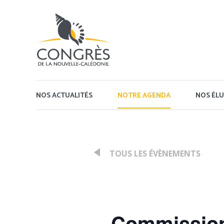
Panneau de gestion des cookies
NOS ACTUALITÉS
NOTRE AGENDA
NOS ÉLU
TOUS LES ÉVÈNEMENTS
:
Commission 