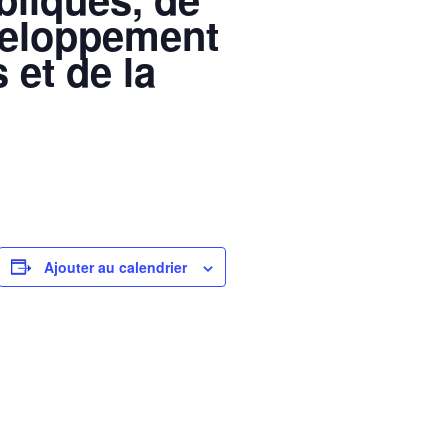
éveloppement
 et de la
Ajouter au calendrier