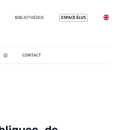
BIBLIOTHÈQUE
EN
ESPACE ÉLUS
CONTACT
bliques, de