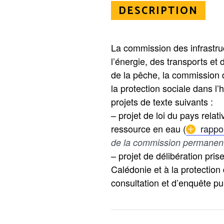
DESCRIPTION
La commission des infrastru
l’énergie, des transports et
de la pêche, la commission d
la protection sociale dans l’
projets de texte suivants :
– projet de loi du pays relat
ressource en eau (
rappo
de la commission permanen
– projet de délibération pris
Calédonie et à la protectio
consultation et d’enquête pu