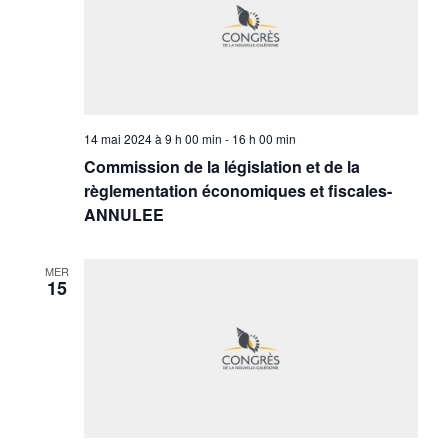
14 mai 2024 à 9 h 00 min
-
16 h 00 min
Commission de la législation et de la
règlementation économiques et fiscales-
ANNULEE
MER
15