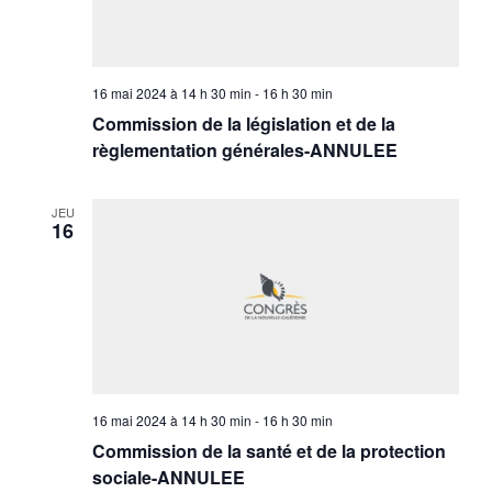
16 mai 2024 à 14 h 30 min
-
16 h 30 min
Commission de la législation et de la
règlementation générales-ANNULEE
JEU
16
16 mai 2024 à 14 h 30 min
-
16 h 30 min
Commission de la santé et de la protection
sociale-ANNULEE