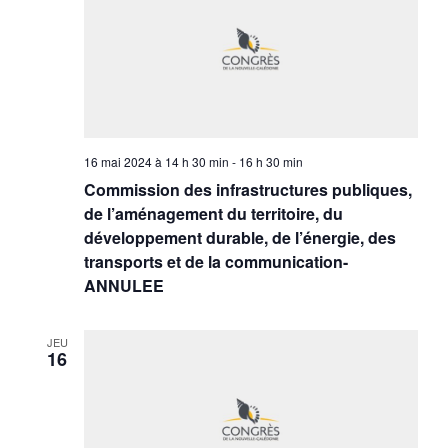
16 mai 2024 à 14 h 30 min
-
16 h 30 min
Commission des infrastructures publiques,
de l’aménagement du territoire, du
développement durable, de l’énergie, des
transports et de la communication-
ANNULEE
JEU
16