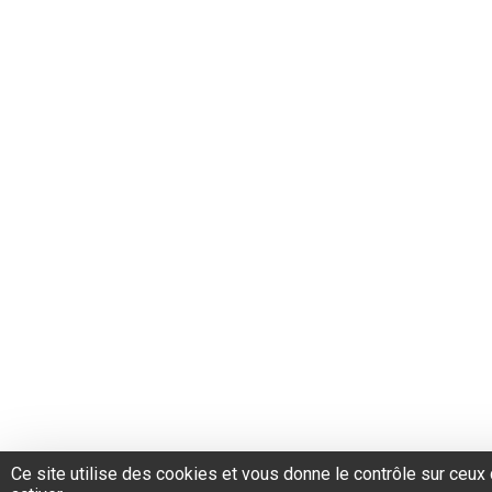
Ce site utilise des cookies et vous donne le contrôle sur ceu