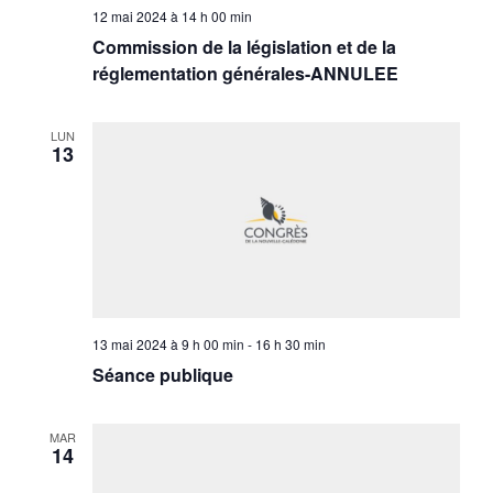
12 mai 2024 à 14 h 00 min
Commission de la législation et de la
réglementation générales-ANNULEE
LUN
13
13 mai 2024 à 9 h 00 min
-
16 h 30 min
Séance publique
MAR
14