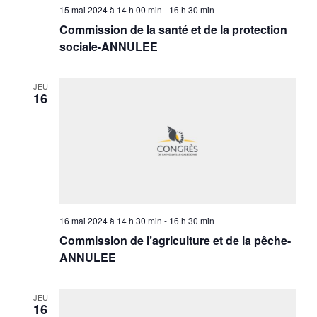
15 mai 2024 à 14 h 00 min
-
16 h 30 min
Commission de la santé et de la protection
sociale-ANNULEE
JEU
16
16 mai 2024 à 14 h 30 min
-
16 h 30 min
Commission de l’agriculture et de la pêche-
ANNULEE
JEU
16