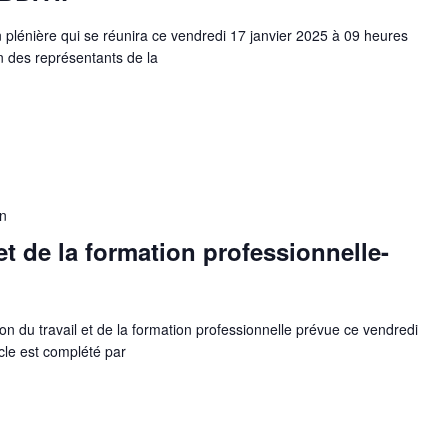
 plénière qui se réunira ce vendredi 17 janvier 2025 à 09 heures
on des représentants de la
in
t de la formation professionnelle-
on du travail et de la formation professionnelle prévue ce vendredi
cle est complété par