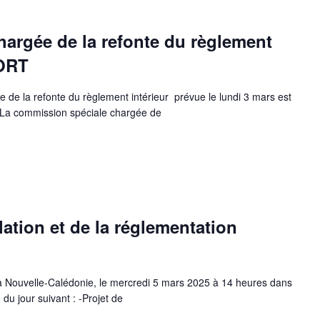
argée de la refonte du règlement
ORT
e la refonte du règlement intérieur prévue le lundi 3 mars est
 La commission spéciale chargée de
ation et de la réglementation
a Nouvelle-Calédonie, le mercredi 5 mars 2025 à 14 heures dans
 du jour suivant : -Projet de