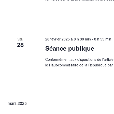
28 février 2025 à 8 h 30 min
-
8 h 55 min
VEN
28
Séance publique
Conformément aux dispositions de l’article
le Haut-commissaire de la République par c
mars 2025