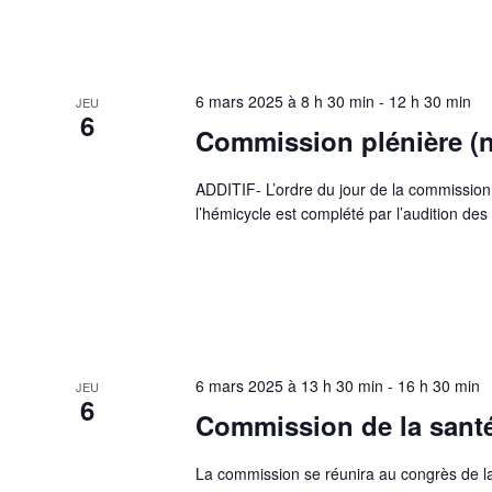
6 mars 2025 à 8 h 30 min
-
12 h 30 min
JEU
6
Commission plénière (
ADDITIF- L’ordre du jour de la commission
l’hémicycle est complété par l’audition des
6 mars 2025 à 13 h 30 min
-
16 h 30 min
JEU
6
Commission de la santé 
La commission se réunira au congrès de la