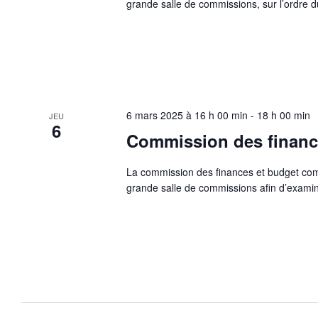
grande salle de commissions, sur l’ordre du
6 mars 2025 à 16 h 00 min
-
18 h 00 min
JEU
6
Commission des financ
La commission des finances et budget comm
grande salle de commissions afin d’examine