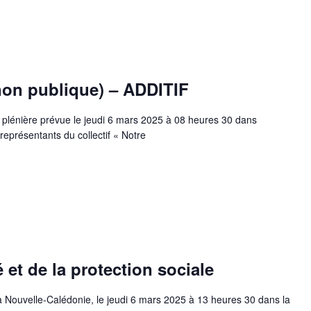
non publique) – ADDITIF
 plénière prévue le jeudi 6 mars 2025 à 08 heures 30 dans
 représentants du collectif « Notre
et de la protection sociale
 Nouvelle-Calédonie, le jeudi 6 mars 2025 à 13 heures 30 dans la