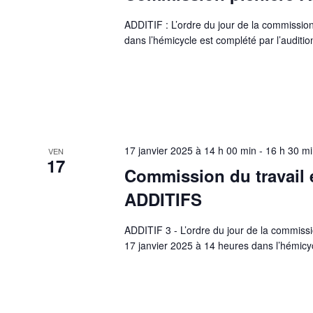
ADDITIF : L’ordre du jour de la commission
dans l’hémicycle est complété par l’auditi
17 janvier 2025 à 14 h 00 min
-
16 h 30 m
VEN
17
Commission du travail e
ADDITIFS
ADDITIF 3 - L’ordre du jour de la commissi
17 janvier 2025 à 14 heures dans l’hémicy