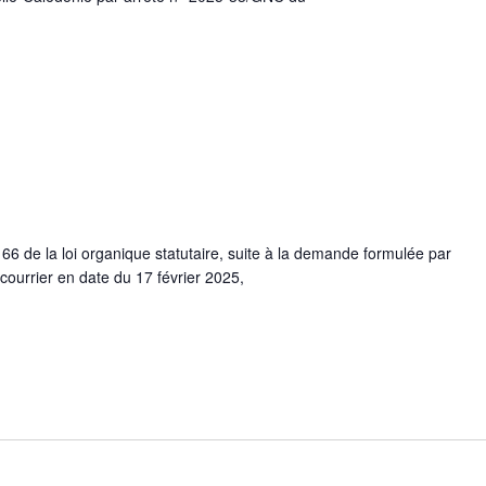
 66 de la loi organique statutaire, suite à la demande formulée par
ourrier en date du 17 février 2025,