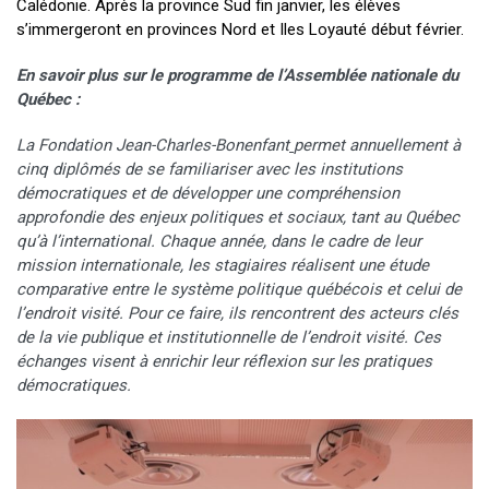
Calédonie. Après la province Sud fin janvier, les élèves
s’immergeront en provinces Nord et Iles Loyauté début février.
En savoir plus sur le programme de l’Assemblée nationale du
Québec :
La Fondation Jean-Charles-Bonenfant
permet annuellement à
cinq diplômés de se familiariser avec les institutions
démocratiques et de développer une compréhension
approfondie des enjeux politiques et sociaux, tant au Québec
qu’à l’international. Chaque année, dans le cadre de leur
mission internationale, les stagiaires réalisent une étude
comparative entre le système politique québécois et celui de
l’endroit visité. Pour ce faire, ils rencontrent des acteurs clés
de la vie publique et institutionnelle de l’endroit visité. Ces
échanges visent à enrichir leur réflexion sur les pratiques
démocratiques.