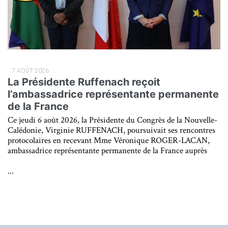
7 AOÛT 2026
La Présidente Ruffenach reçoit
l’ambassadrice représentante permanente
de la France
Ce jeudi 6 août 2026, la Présidente du Congrès de la Nouvelle-
Calédonie, Virginie RUFFENACH, poursuivait ses rencontres
protocolaires en recevant Mme Véronique ROGER-LACAN,
ambassadrice représentante permanente de la France auprès
...