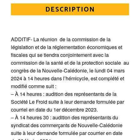
DESCRIPTION
ADDITIF- La réunion de la commission de la
législation et de la réglementation économiques et
fiscales qui se tiendra conjointement avec la
commission de la santé et de la protection sociale au
congrès de la Nouvelle-Calédonie, le lundi 04 mars
2024 à 14 heures dans l’hémicycle, est complété et
modifié comme suit :
– À 14 heures : audition des représentants de la
Société Le Froid suite à leur demande formulée par
courriel en date du 1er décembre 2023.
– À 14 heures 30 : audition des représentants du
syndicat des commerçants de Nouvelle-Calédonie
suite à leur demande formulée par courrier en date