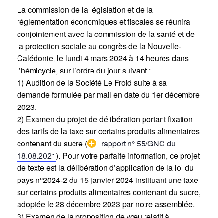
La commission de la législation et de la
réglementation économiques et fiscales se réunira
conjointement avec la commission de la santé et de
la protection sociale au congrès de la Nouvelle-
Calédonie, le lundi 4 mars 2024 à 14 heures dans
l’hémicycle, sur l’ordre du jour suivant :
1) Audition de la Société Le Froid suite à sa
demande formulée par mail en date du 1er décembre
2023.
2) Examen du projet de délibération portant fixation
des tarifs de la taxe sur certains produits alimentaires
contenant du sucre (
rapport n° 55/GNC du
18.08.2021
). Pour votre parfaite information, ce projet
de texte est la délibération d’application de la loi du
pays n°2024-2 du 15 janvier 2024 instituant une taxe
sur certains produits alimentaires contenant du sucre,
adoptée le 28 décembre 2023 par notre assemblée.
3) Examen de la proposition de vœu relatif à