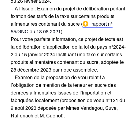
du 26 février 2024.
– À l’issue : Examen du projet de délibération portant
fixation des tarifs de la taxe sur certains produits
alimentaires contenant du sucre (
rapport n°
55/GNC du 18.08.2021
).
Pour votre parfaite information, ce projet de texte est
la délibération d’application de la loi du pays n°2024-
2 du 15 janvier 2024 instituant une taxe sur certains
produits alimentaires contenant du sucre, adoptée le
28 décembre 2023 par notre assemblée.
– Examen de la proposition de vœu relatif à
l’obligation de mention de la teneur en sucre des
denrées alimentaires issues de l’importation et
fabriquées localement (proposition de voeu n°131 du
9 août 2023 déposée par Mmes Vendegou, Suve,
Ruffenach et M. Cuenot).