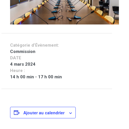
Catégorie d’Évènement:
Commission
DATE
4 mars 2024
Heure :
14 h 00 min - 17 h 00 min
Ajouter au calendrier