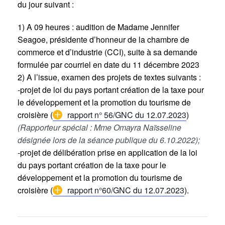
du jour suivant :
1) A 09 heures : audition de Madame Jennifer
Seagoe, présidente d’honneur de la chambre de
commerce et d’industrie (CCI), suite à sa demande
formulée par courriel en date du 11 décembre 2023
2) A l’issue, examen des projets de textes suivants :
-projet de loi du pays portant création de la taxe pour
le développement et la promotion du tourisme de
croisière (
rapport n° 56/GNC du 12.07.2023
)
(Rapporteur spécial : Mme Omayra Naïsseline
désignée lors de la séance publique du 6.10.2022);
-projet de délibération prise en application de la loi
du pays portant création de la taxe pour le
développement et la promotion du tourisme de
croisière (
rapport n°60/GNC du 12.07.2023
).