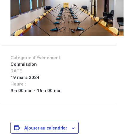
Catégorie d’Évènement:
Commission
DATE
19 mars 2024
Heure :
9 h 00 min - 16 h 00 min
Ajouter au calendrier