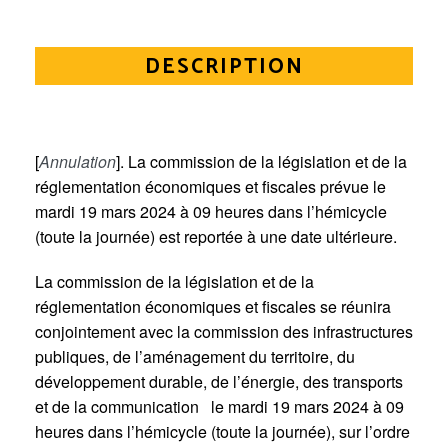
DESCRIPTION
[
Annulation
]. La commission de la législation et de la
réglementation économiques et fiscales prévue le
mardi 19 mars 2024 à 09 heures dans l’hémicycle
(toute la journée) est reportée à une date ultérieure.
La commission de la législation et de la
réglementation économiques et fiscales se réunira
conjointement avec la commission des infrastructures
publiques, de l’aménagement du territoire, du
développement durable, de l’énergie, des transports
et de la communication le mardi 19 mars 2024 à 09
heures dans l’hémicycle (toute la journée), sur l’ordre