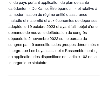
loi du pays portant application du plan de santé
calédonien « Do Kamo, Être épanoui ! » et relative à
la modernisation du régime unifié d’assurance
maladie et maternité et aux économies de dépenses
adoptée le 19 octobre 2023 et ayant fait l’objet d’une
demande de nouvelle délibération du congrès
déposée le 2 novembre 2023 sur le bureau du
congrès par 19 conseillers des groupes dénommés «
Intergroupe Les Loyalistes » et « Rassemblement »,
en application des dispositions de l’article 103 de la
loi organique statutaire.