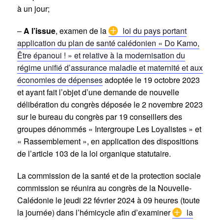
à un jour;
–
A l’issue
, examen de la
loi du pays portant
application du plan de santé calédonien « Do Kamo,
Être épanoui ! » et relative à la modernisation du
régime unifié d’assurance maladie et maternité et aux
économies de dépenses
adoptée le 19 octobre 2023
et ayant fait l’objet d’une demande de nouvelle
délibération du congrès déposée le 2 novembre 2023
sur le bureau du congrès par 19 conseillers des
groupes dénommés « Intergroupe Les Loyalistes » et
« Rassemblement », en application des dispositions
de l’article 103 de la loi organique statutaire.
La commission de la santé et de la protection sociale
commission se réunira au congrès de la Nouvelle-
Calédonie le jeudi 22 février 2024 à 09 heures (toute
la journée) dans l’hémicycle afin d’examiner
la