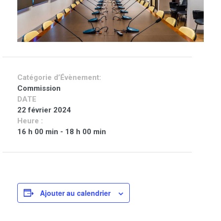
Catégorie d’Évènement:
Commission
DATE
22 février 2024
Heure :
16 h 00 min - 18 h 00 min
Ajouter au calendrier