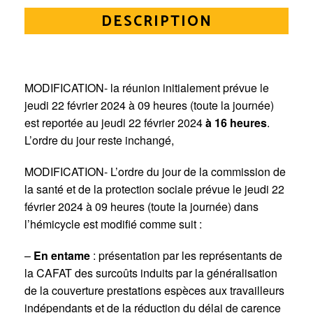
DESCRIPTION
MODIFICATION- la réunion initialement prévue le
jeudi 22 février 2024 à 09 heures (toute la journée)
est reportée au jeudi 22 février 2024
à 16 heures
.
L’ordre du jour reste inchangé,
MODIFICATION- L’ordre du jour de la commission de
la santé et de la protection sociale prévue le jeudi 22
février 2024 à 09 heures (toute la journée) dans
l’hémicycle est modifié comme suit :
–
En entame
: présentation par les représentants de
la CAFAT des surcoûts induits par la généralisation
de la couverture prestations espèces aux travailleurs
indépendants et de la réduction du délai de carence