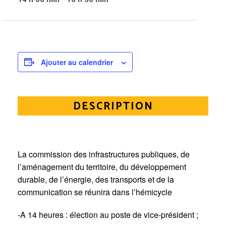
Ajouter au calendrier
DESCRIPTION
La commission des infrastructures publiques, de
l’aménagement du territoire, du développement
durable, de l’énergie, des transports et de la
communication se réunira dans l’hémicycle
-A 14 heures : élection au poste de vice-président ;