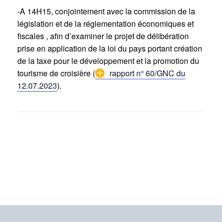
-A 14H15, conjointement avec la commission de la
législation et de la réglementation économiques et
fiscales , afin d’examiner le projet de délibération
prise en application de la loi du pays portant création
de la taxe pour le développement et la promotion du
tourisme de croisière (
rapport n° 60/GNC du
12.07.2023
).