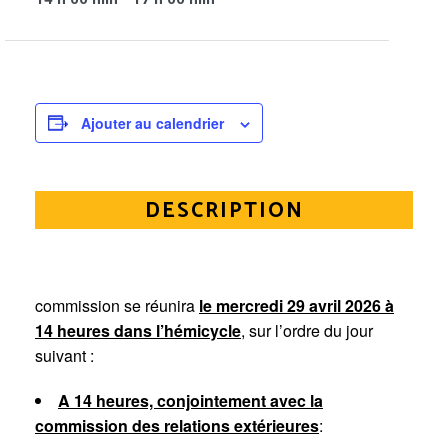
Ajouter au calendrier
DESCRIPTION
commission se réunira
le mercredi 29 avril 2026 à
14 heures dans l’hémicycle
, sur l’ordre du jour
suivant :
A 14 heures, conjointement avec la
commission des relations extérieures
: