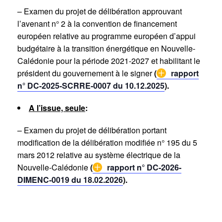
– Examen du projet de délibération approuvant
l’avenant n° 2 à la convention de financement
européen relative au programme européen d’appui
budgétaire à la transition énergétique en Nouvelle-
Calédonie pour la période 2021-2027 et habilitant le
président du gouvernement à le signer
(
rapport
n° DC-2025-SCRRE-0007 du 10.12.2025
).
A l’issue, seule
:
– Examen du projet de délibération portant
modification de la délibération modifiée n° 195 du 5
mars 2012 relative au système électrique de la
Nouvelle-Calédonie
(
rapport n° DC-2026-
DIMENC-0019 du 18.02.2026
).