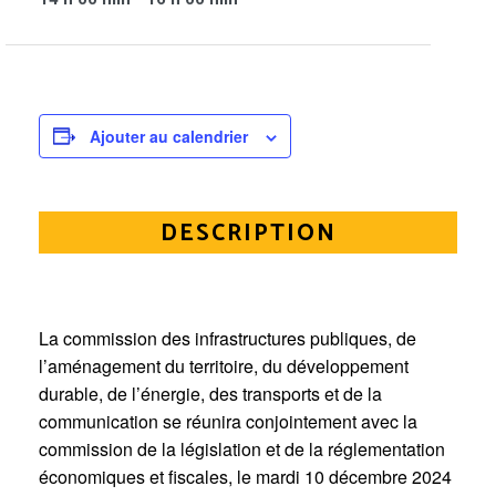
Ajouter au calendrier
DESCRIPTION
La commission des infrastructures publiques, de
l’aménagement du territoire, du développement
durable, de l’énergie, des transports et de la
communication se réunira conjointement avec la
commission de la législation et de la réglementation
économiques et fiscales, le mardi 10 décembre 2024