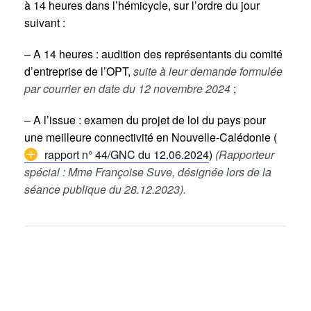
à 14 heures dans l’hémicycle, sur l’ordre du jour
suivant :
– A 14 heures : audition des représentants du comité
d’entreprise de l’OPT,
suite à leur demande formulée
par courrier en date du 12 novembre 2024
;
– A l’issue : examen du projet de loi du pays pour
une meilleure connectivité en Nouvelle-Calédonie (
rapport n° 44/GNC du 12.06.2024
)
(Rapporteur
spécial : Mme Françoise Suve, désignée lors de la
séance publique du 28.12.2023).