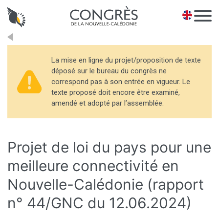
Panneau de gestion des cookies
EN
La mise en ligne du projet/proposition de texte
déposé sur le bureau du congrès ne
correspond pas à son entrée en vigueur. Le
texte proposé doit encore être examiné,
amendé et adopté par l’assemblée.
Projet de loi du pays pour une
meilleure connectivité en
Nouvelle-Calédonie (rapport
n° 44/GNC du 12.06.2024)