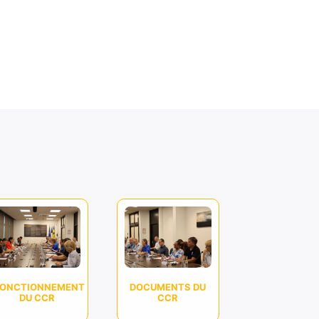
FONCTIONNEMENT
DOCUMENTS DU
DU CCR
CCR