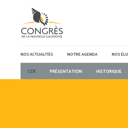
Panneau de gestion des cookies
NOS ACTUALITÉS
NOTRE AGENDA
NOS ÉLU
CCR
PRÉSENTATION
HISTORIQUE