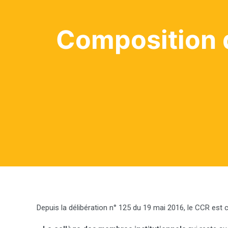
Composition
Depuis la délibération n° 125 du 19 mai 2016, le CCR est