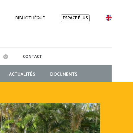
BIBLIOTHÈQUE
EN
ESPACE ÉLUS
CONTACT
ACTUALITÉS
DOCUMENTS