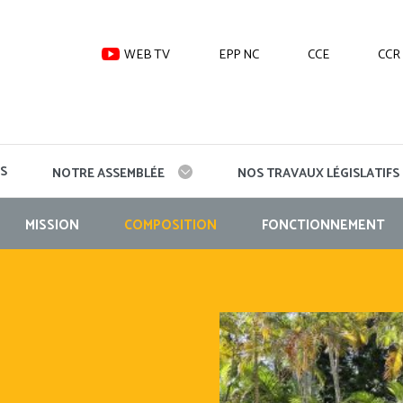
WEB TV
EPP NC
CCE
CCR
S
NOTRE ASSEMBLÉE
NOS TRAVAUX LÉGISLATIFS
MISSION
COMPOSITION
FONCTIONNEMENT