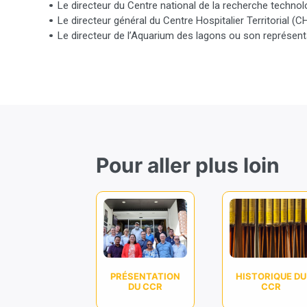
Le directeur du Centre national de la recherche techno
Le directeur général du Centre Hospitalier Territorial 
Le directeur de l’Aquarium des lagons ou son représent
Pour aller plus loin
PRÉSENTATION
HISTORIQUE DU
DU CCR
CCR