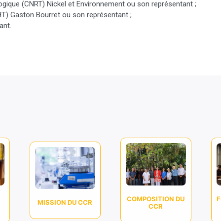
logique (CNRT) Nickel et Environnement ou son représentant ;
(CHT) Gaston Bourret ou son représentant ;
ant.
COMPOSITION DU
MISSION DU CCR
CCR