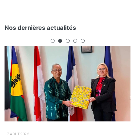
Nos dernières actualités
7 AOÛT 2026