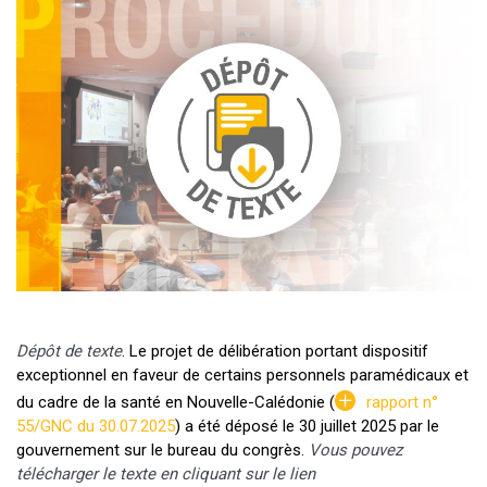
Dépôt de texte
. Le projet de délibération portant dispositif
exceptionnel en faveur de certains personnels paramédicaux et
du cadre de la santé en Nouvelle-Calédonie (
rapport n°
55/GNC du 30.07.2025
) a été déposé le 30 juillet 2025 par le
gouvernement sur le bureau du congrès.
Vous pouvez
télécharger le texte en cliquant sur le lien