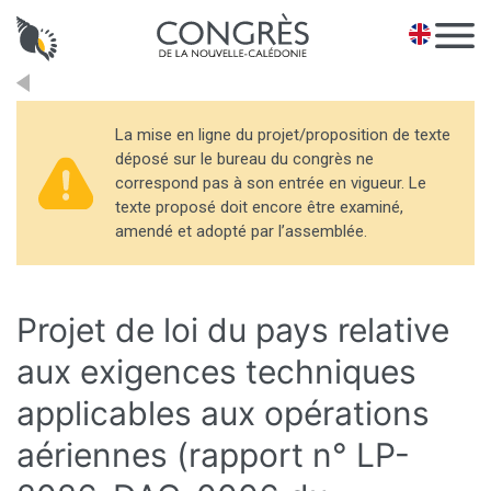
Panneau de gestion des cookies
EN
La mise en ligne du projet/proposition de texte
déposé sur le bureau du congrès ne
correspond pas à son entrée en vigueur. Le
texte proposé doit encore être examiné,
amendé et adopté par l’assemblée.
Projet de loi du pays relative
aux exigences techniques
applicables aux opérations
aériennes (rapport n° LP-