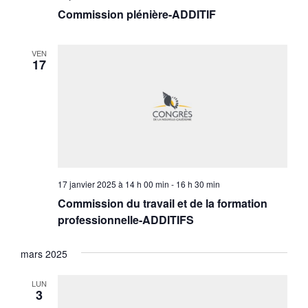
Commission plénière-ADDITIF
VEN
17
17 janvier 2025 à 14 h 00 min
-
16 h 30 min
Commission du travail et de la formation
professionnelle-ADDITIFS
mars 2025
LUN
3