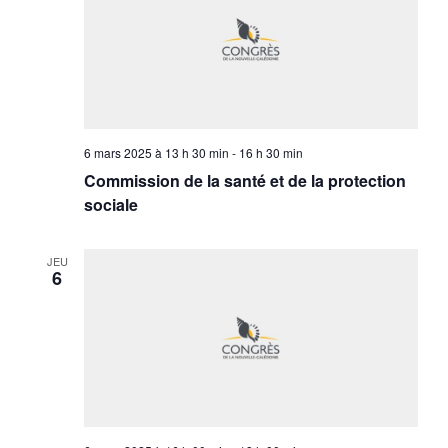
6 mars 2025 à 13 h 30 min
-
16 h 30 min
Commission de la santé et de la protection
sociale
JEU
6