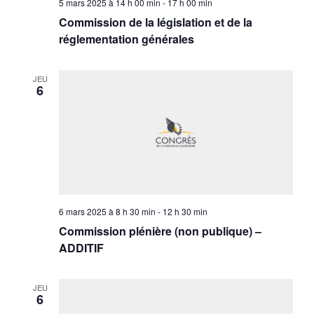
5 mars 2025 à 14 h 00 min
-
17 h 00 min
Commission de la législation et de la
réglementation générales
JEU
6
6 mars 2025 à 8 h 30 min
-
12 h 30 min
Commission plénière (non publique) –
ADDITIF
JEU
6