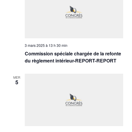
3 mars 2025 à 13 h 30 min
Commission spéciale chargée de la refonte
du règlement intérieur-REPORT-REPORT
MER
5