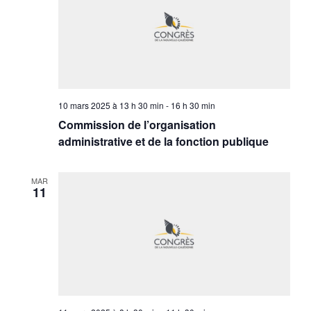
10 mars 2025 à 13 h 30 min
-
16 h 30 min
Commission de l’organisation
administrative et de la fonction publique
MAR
11