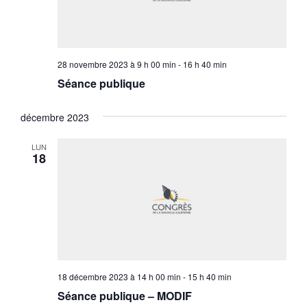
28 novembre 2023 à 9 h 00 min
-
16 h 40 min
Séance publique
décembre 2023
LUN
18
18 décembre 2023 à 14 h 00 min
-
15 h 40 min
Séance publique – MODIF