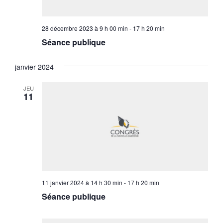
28 décembre 2023 à 9 h 00 min
-
17 h 20 min
Séance publique
janvier 2024
JEU
11
11 janvier 2024 à 14 h 30 min
-
17 h 20 min
Séance publique