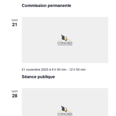
Commission permanente
MAR
21
21 novembre 2023 à 9 h 00 min
-
12 h 50 min
Séance publique
MAR
28