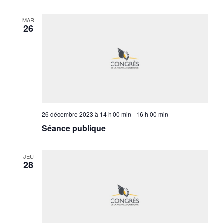
MAR
26
26 décembre 2023 à 14 h 00 min
-
16 h 00 min
Séance publique
JEU
28