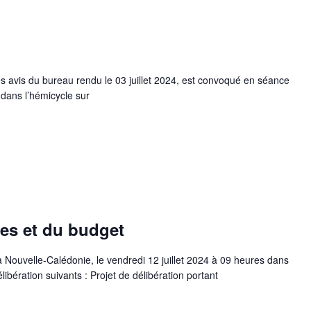
s avis du bureau rendu le 03 juillet 2024, est convoqué en séance
s dans l’hémicycle sur
es et du budget
 Nouvelle-Calédonie, le vendredi 12 juillet 2024 à 09 heures dans
libération suivants : Projet de délibération portant