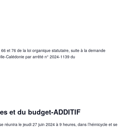
s 66 et 76 de la loi organique statutaire, suite à la demande
lle-Calédonie par arrêté n° 2024-1139 du
es et du budget-ADDITIF
 réunira le jeudi 27 juin 2024 à 9 heures, dans l’hémicycle et se