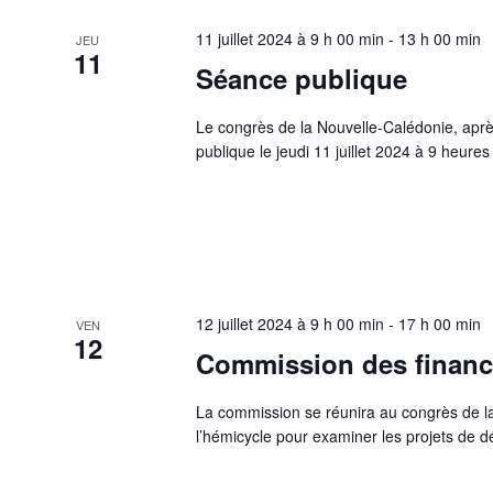
11 juillet 2024 à 9 h 00 min
-
13 h 00 min
JEU
11
Séance publique
Le congrès de la Nouvelle-Calédonie, aprè
publique le jeudi 11 juillet 2024 à 9 heure
12 juillet 2024 à 9 h 00 min
-
17 h 00 min
VEN
12
Commission des financ
La commission se réunira au congrès de la
l’hémicycle pour examiner les projets de dé