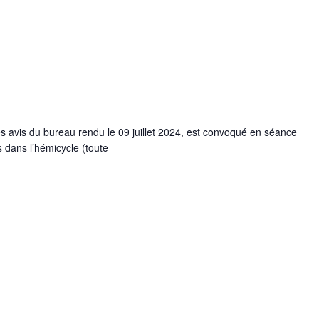
s avis du bureau rendu le 09 juillet 2024, est convoqué en séance
s dans l’hémicycle (toute