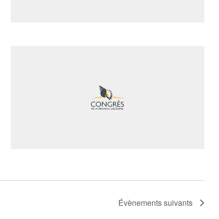
Évènements
suivants