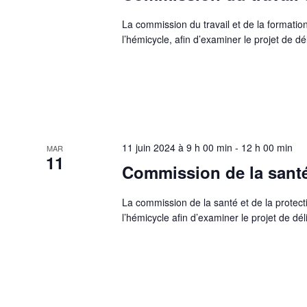
La commission du travail et de la formation
l’hémicycle, afin d’examiner le projet de d
11 juin 2024 à 9 h 00 min
-
12 h 00 min
MAR
11
Commission de la santé 
La commission de la santé et de la protect
l’hémicycle afin d’examiner le projet de dé