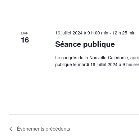
16 juillet 2024 à 9 h 00 min
-
12 h 25 min
MAR
16
Séance publique
Le congrès de la Nouvelle-Calédonie, aprè
publique le mardi 16 juillet 2024 à 9 heure
Évènements
précédents