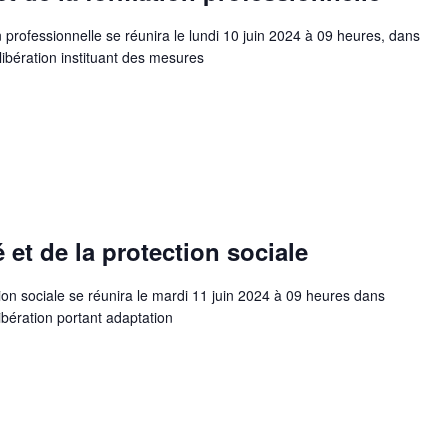
 professionnelle se réunira le lundi 10 juin 2024 à 09 heures, dans
élibération instituant des mesures
et de la protection sociale
ion sociale se réunira le mardi 11 juin 2024 à 09 heures dans
libération portant adaptation