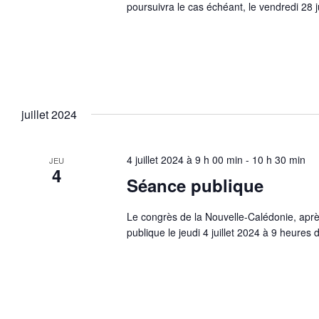
poursuivra le cas échéant, le vendredi 28 j
juillet 2024
4 juillet 2024 à 9 h 00 min
-
10 h 30 min
JEU
4
Séance publique
Le congrès de la Nouvelle-Calédonie, aprè
publique le jeudi 4 juillet 2024 à 9 heures 