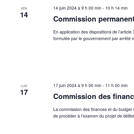
14 juin 2024 à 9 h 00 min
-
10 h 14 min
VEN
14
Commission permanen
En application des dispositions de l’articl
formulée par le gouvernement par arrêté
17 juin 2024 à 9 h 00 min
-
11 h 00 min
LUN
17
Commission des financ
La commission des finances et du budget se
de procéder à l’examen du projet de délibé