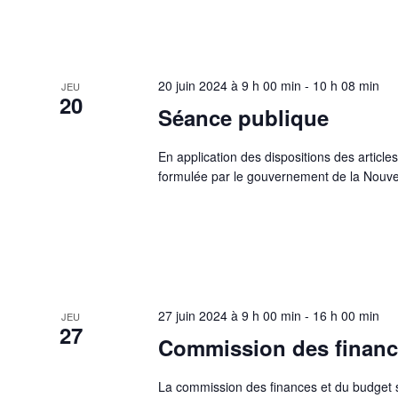
20 juin 2024 à 9 h 00 min
-
10 h 08 min
JEU
20
Séance publique
En application des dispositions des article
formulée par le gouvernement de la Nouve
27 juin 2024 à 9 h 00 min
-
16 h 00 min
JEU
27
Commission des financ
La commission des finances et du budget se