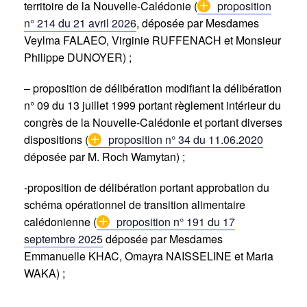
territoire de la Nouvelle-Calédonie (
proposition
n° 214 du 21 avril 2026
, déposée par Mesdames
Veylma FALAEO, Virginie RUFFENACH et Monsieur
Philippe DUNOYER) ;
– proposition de délibération modifiant la délibération
n° 09 du 13 juillet 1999 portant règlement intérieur du
congrès de la Nouvelle-Calédonie et portant diverses
dispositions (
proposition n° 34 du 11.06.2020
déposée par M. Roch Wamytan) ;
-proposition de délibération portant approbation du
schéma opérationnel de transition alimentaire
calédonienne (
proposition n° 191 du 17
septembre 2025
déposée par Mesdames
Emmanuelle KHAC, Omayra NAISSELINE et Maria
WAKA) ;