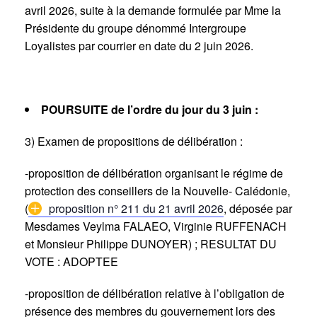
avril 2026, suite à la demande formulée par Mme la
Présidente du groupe dénommé Intergroupe
Loyalistes par courrier en date du 2 juin 2026.
POURSUITE de l’ordre du jour du 3 juin :
3) Examen de propositions de délibération :
-proposition de délibération organisant le régime de
protection des conseillers de la Nouvelle- Calédonie,
(
proposition n° 211 du 21 avril 2026
, déposée par
Mesdames Veylma FALAEO, Virginie RUFFENACH
et Monsieur Philippe DUNOYER) ; RESULTAT DU
VOTE : ADOPTEE
-proposition de délibération relative à l’obligation de
présence des membres du gouvernement lors des