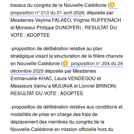
travaux du congrès de la Nouvelle-Calédonie (
proposition n° 213 du 21 avril 2026
, déposée par
Mesdames Veylma FALAEO, Virginie RUFFENACH
et Monsieur Philippe DUNOYER) ; RESULTAT DU
VOTE : ADOPTEE
-proposition de délibération relative au plan
stratégique visant la structuration de la filière chanvre
en Nouvelle-Calédonie (
proposition n° 204 du 29
décembre 2025
déposée par Mesdames
Emmanuelle KHAC, Laura VENDEGOU et
Messieurs Vaimu’a MULIAVA et Lionnel BRINON)
RESULTAT DU VOTE : ADOPTEE
-proposition de délibération relative aux conditions et
modalités de prise en charge des frais de
déplacement des membres du congrès de la
Nouvelle-Calédonie en mission officielle hors du