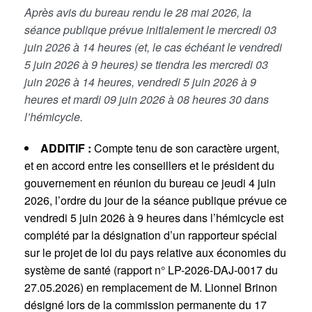
Après avis du bureau rendu le 28 mai 2026, la
séance publique prévue initialement le mercredi 03
juin 2026 à 14 heures (et, le cas échéant le vendredi
5 juin 2026 à 9 heures) se tiendra les mercredi 03
juin 2026 à 14 heures, vendredi 5 juin 2026 à 9
heures et mardi 09 juin 2026 à 08 heures 30 dans
l’hémicycle.
ADDITIF :
Compte tenu de son caractère urgent,
et en accord entre les conseillers et le président du
gouvernement en réunion du bureau ce jeudi 4 juin
2026, l’ordre du jour de la séance publique prévue ce
vendredi 5 juin 2026 à 9 heures dans l’hémicycle est
complété par la désignation d’un rapporteur spécial
sur le projet de loi du pays relative aux économies du
système de santé (rapport n° LP-2026-DAJ-0017 du
27.05.2026) en remplacement de M. Lionnel Brinon
désigné lors de la commission permanente du 17