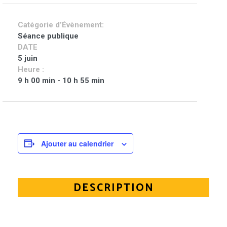
Catégorie d’Évènement:
Séance publique
DATE
5 juin
Heure :
9 h 00 min - 10 h 55 min
Ajouter au calendrier
DESCRIPTION